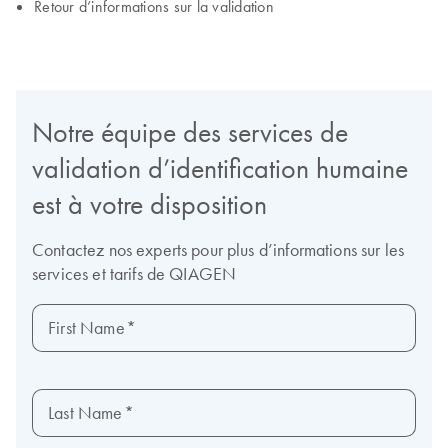
Retour d’informations sur la validation