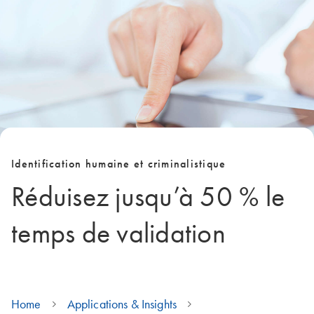
Identification humaine et criminalistique
Réduisez jusqu’à 50 % le
temps de validation
Home
Applications & Insights