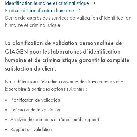
Identification humaine et criminalistique
Produits d’identification humaine
Demande auprès des services de validation d’identification
humaine et criminalistique
La planification de validation personnalisée de
QIAGEN pour les laboratoires d’identification
humaine et de criminalistique garantit la complète
satisfaction du client.
Nous définissons l’étendue convenue des travaux pour votre
laboratoire à partir des options suivantes :
Planification de validation
Exécution de la validation
Analyse des données et rédaction du rapport
Rapport de validation