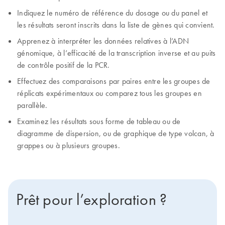
Indiquez le numéro de référence du dosage ou du panel et
les résultats seront inscrits dans la liste de gènes qui convient.
Apprenez à interpréter les données relatives à l’ADN
génomique, à l’efficacité de la transcription inverse et au puits
de contrôle positif de la PCR.
Effectuez des comparaisons par paires entre les groupes de
réplicats expérimentaux ou comparez tous les groupes en
parallèle.
Examinez les résultats sous forme de tableau ou de
diagramme de dispersion, ou de graphique de type volcan, à
grappes ou à plusieurs groupes.
Prêt pour l’exploration ?