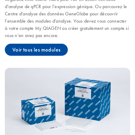
d’analyse de qPCR pour l’expression génique. Ou parcourez le
Centre d’analyse des données GeneGlobe pour découvrir
l’ensemble des modules d’analyse. Vous devez vous connecter
à votre compte My QIAGEN ou créer gratuitement un compte si
vous n’en avez pas encore.
Voir tous les modules