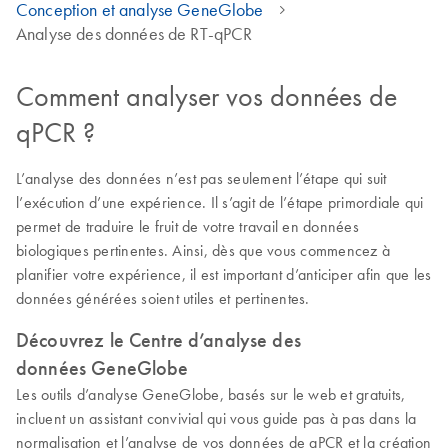
Conception et analyse GeneGlobe
Analyse des données de RT-qPCR
Comment analyser vos données de
qPCR ?
L’analyse des données n’est pas seulement l’étape qui suit
l’exécution d’une expérience. Il s’agit de l’étape primordiale qui
permet de traduire le fruit de votre travail en données
biologiques pertinentes. Ainsi, dès que vous commencez à
planifier votre expérience, il est important d’anticiper afin que les
données générées soient utiles et pertinentes.
Découvrez le Centre d’analyse des
données GeneGlobe
Les outils d’analyse GeneGlobe, basés sur le web et gratuits,
incluent un assistant convivial qui vous guide pas à pas dans la
normalisation et l’analyse de vos données de qPCR et la création