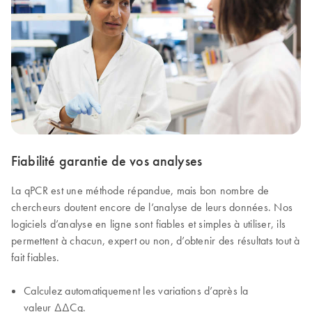
Fiabilité garantie de vos analyses
La qPCR est une méthode répandue, mais bon nombre de
chercheurs doutent encore de l’analyse de leurs données. Nos
logiciels d’analyse en ligne sont fiables et simples à utiliser, ils
permettent à chacun, expert ou non, d’obtenir des résultats tout à
fait fiables.
Calculez automatiquement les variations d’après la
valeur ∆∆Cq.