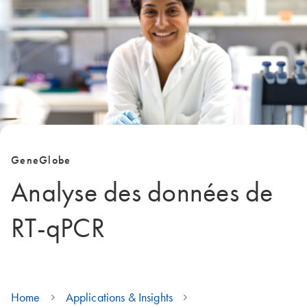
GeneGlobe
Analyse des données de
RT-qPCR
Home
Applications & Insights