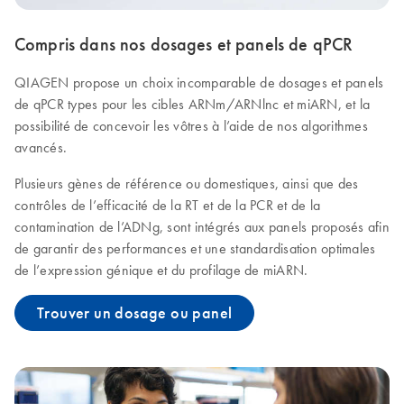
Compris dans nos dosages et panels de qPCR
QIAGEN propose un choix incomparable de dosages et panels
de qPCR types pour les cibles ARNm/ARNlnc et miARN, et la
possibilité de concevoir les vôtres à l’aide de nos algorithmes
avancés.
Plusieurs gènes de référence ou domestiques, ainsi que des
contrôles de l’efficacité de la RT et de la PCR et de la
contamination de l’ADNg, sont intégrés aux panels proposés afin
de garantir des performances et une standardisation optimales
de l’expression génique et du profilage de miARN.
Trouver un dosage ou panel