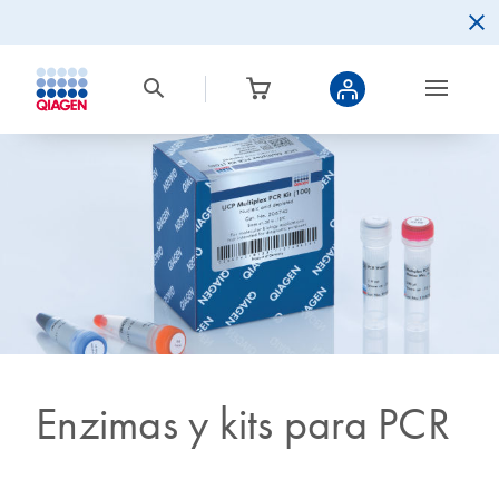
Enzimas y kits para PCR