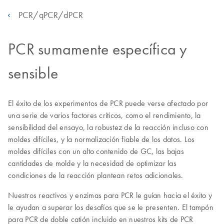
PCR/qPCR/dPCR
PCR sumamente específica y
sensible
El éxito de los experimentos de PCR puede verse afectado por
una serie de varios factores críticos, como el rendimiento, la
sensibilidad del ensayo, la robustez de la reacción incluso con
moldes difíciles, y la normalización fiable de los datos. Los
moldes difíciles con un alto contenido de GC, las bajas
cantidades de molde y la necesidad de optimizar las
condiciones de la reacción plantean retos adicionales.
Nuestros reactivos y enzimas para PCR le guían hacia el éxito y
le ayudan a superar los desafíos que se le presenten. El tampón
para PCR de doble catión incluido en nuestros kits de PCR