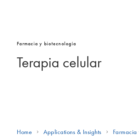
Farmacia y biotecnología
Terapia celular
Home
Applications & Insights
Farmacia 