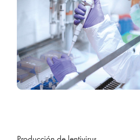
Producción de lentivirus