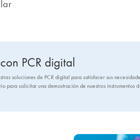
lar
con PCR digital
ras soluciones de PCR digital para satisfacer sus necesidad
rio para solicitar una demostración de nuestros instrumentos 