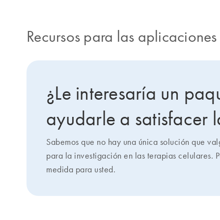
Recursos para las aplicaciones 
¿Le interesaría un pa
ayudarle a satisfacer
Sabemos que no hay una única solución que val
para la investigación en las terapias celulares
medida para usted.