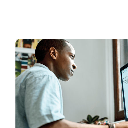
¿Está buscando productos para 