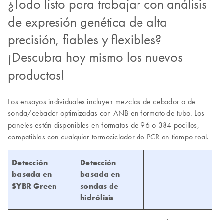
¿Todo listo para trabajar con análisis
de expresión genética de alta
precisión, fiables y flexibles?
¡Descubra hoy mismo los nuevos
productos!
Los ensayos individuales incluyen mezclas de cebador o de
sonda/cebador optimizadas con ANB en formato de tubo. Los
paneles están disponibles en formatos de 96 o 384 pocillos,
compatibles con cualquier termociclador de PCR en tiempo real.
Detección
Detección
basada en
basada en
SYBR Green
sondas de
hidrólisis