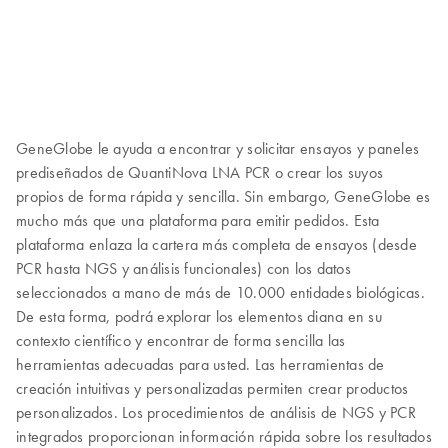
GeneGlobe le ayuda a encontrar y solicitar ensayos y paneles
prediseñados de QuantiNova LNA PCR o crear los suyos
propios de forma rápida y sencilla. Sin embargo, GeneGlobe es
mucho más que una plataforma para emitir pedidos. Esta
plataforma enlaza la cartera más completa de ensayos (desde
PCR hasta NGS y análisis funcionales) con los datos
seleccionados a mano de más de 10.000 entidades biológicas.
De esta forma, podrá explorar los elementos diana en su
contexto científico y encontrar de forma sencilla las
herramientas adecuadas para usted. Las herramientas de
creación intuitivas y personalizadas permiten crear productos
personalizados. Los procedimientos de análisis de NGS y PCR
integrados proporcionan información rápida sobre los resultados