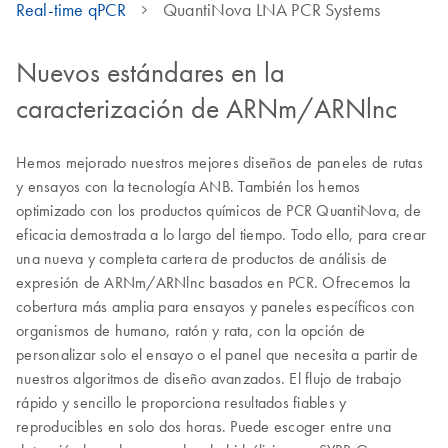
Real-time qPCR
QuantiNova LNA PCR Systems
Nuevos estándares en la
caracterización de ARNm/ARNlnc
Hemos mejorado nuestros mejores diseños de paneles de rutas
y ensayos con la tecnología ANB. También los hemos
optimizado con los productos químicos de PCR QuantiNova, de
eficacia demostrada a lo largo del tiempo. Todo ello, para crear
una nueva y completa cartera de productos de análisis de
expresión de ARNm/ARNlnc basados en PCR. Ofrecemos la
cobertura más amplia para ensayos y paneles específicos con
organismos de humano, ratón y rata, con la opción de
personalizar solo el ensayo o el panel que necesita a partir de
nuestros algoritmos de diseño avanzados. El flujo de trabajo
rápido y sencillo le proporciona resultados fiables y
reproducibles en solo dos horas. Puede escoger entre una