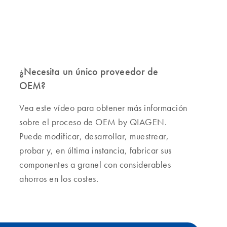
¿Necesita un único proveedor de
OEM?
Vea este vídeo para obtener más información
sobre el proceso de OEM by QIAGEN.
Puede modificar, desarrollar, muestrear,
probar y, en última instancia, fabricar sus
componentes a granel con considerables
ahorros en los costes.