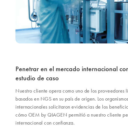
Penetrar en el mercado internacional c
estudio de caso
Nuestro cliente opera como uno de los proveedores líd
basados en NGS en su país de origen. Los organismos
internacionales solicitaron evidencias de los beneficio
cómo OEM by QIAGEN permitió a nuestro cliente pe
internacional con confianza.