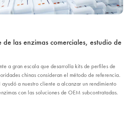
e de las enzimas comerciales, estudio de
nte a gran escala que desarrolla kits de perfiles de
oridades chinas consideran el método de referencia.
dó a nuestro cliente a alcanzar un rendimiento
 enzimas con las soluciones de OEM subcontratadas.