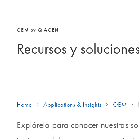
OEM by QIAGEN
Recursos y solucione
Home
Applications & Insights
OEM
Explórelo para conocer nuestras 