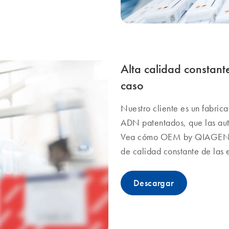
Alta calidad constant
caso
Nuestro cliente es un fabrica
ADN patentados, que las aut
Vea cómo OEM by QIAGEN ayu
de calidad constante de las
Descargar