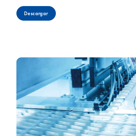
Descargar