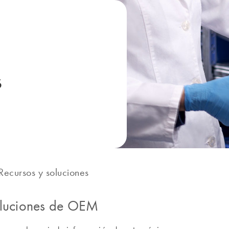
s
Recursos y soluciones
soluciones de OEM