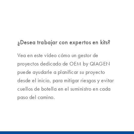
¿Desea trabajar con expertos en kits?
Vea en este vídeo cómo un gestor de
proyectos dedicado de OEM by QIAGEN
puede ayudarle a planificar su proyecto
desde el inicio, para mitigar riesgos y evitar
cuellos de botella en el suministro en cada
paso del camino.