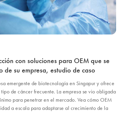
cción con soluciones para OEM que se
o de su empresa, estudio de caso
esa emergente de biotecnología en Singapur y ofrece
tipo de cáncer frecuente. La empresa se vio obligada
 mínimo para penetrar en el mercado. Vea cómo OEM
ad a escala para adaptarse al crecimiento de la