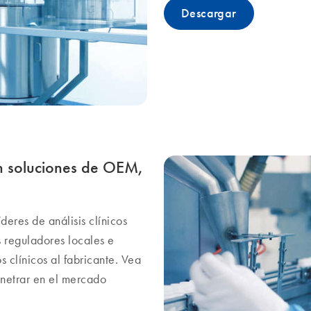
Descargar
on soluciones de OEM,
eres de análisis clínicos
 reguladores locales e
s clínicos al fabricante. Vea
netrar en el mercado