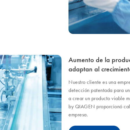
Aumento de la produ
adaptan al crecimient
Nuestro cliente es una empr
detección patentada para un 
a crear un producto viable
by QIAGEN proporcionó calid
empresa.