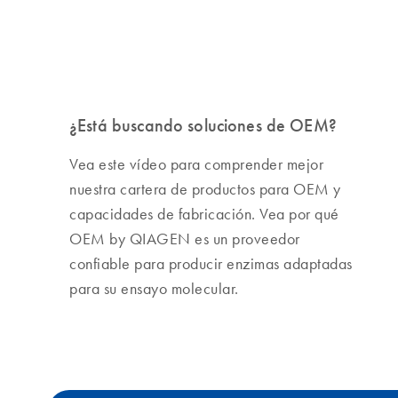
¿Está buscando soluciones de OEM?
Vea este vídeo para comprender mejor
nuestra cartera de productos para OEM y
capacidades de fabricación. Vea por qué
OEM by QIAGEN es un proveedor
confiable para producir enzimas adaptadas
para su ensayo molecular.