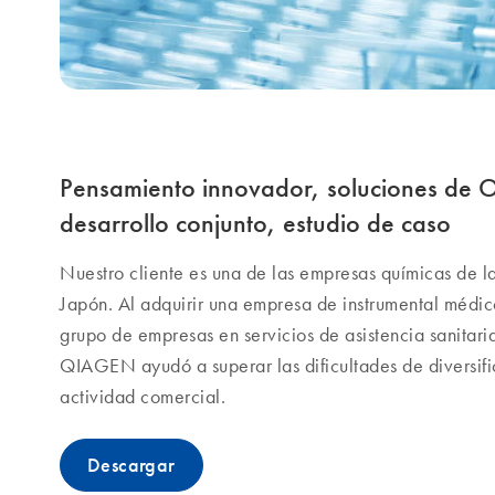
Pensamiento innovador, soluciones de 
desarrollo conjunto, estudio de caso
Nuestro cliente es una de las empresas químicas de 
Japón. Al adquirir una empresa de instrumental médico,
grupo de empresas en servicios de asistencia sanita
QIAGEN ayudó a superar las dificultades de diversif
actividad comercial.
Descargar