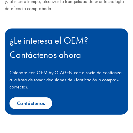
y, al mismo tiempo, alcanzar la tranquilidad de usar tecnología
de eficacia comprobada.
¿Le interesa el OEM?
Contáctenos ahora
Colabore con OEM by QIAGEN como socio de confianza
a la hora de tomar decisiones de «fabricación o compra»
correctas.
Contáctenos