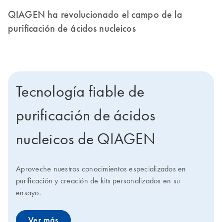
QIAGEN ha revolucionado el campo de la
purificación de ácidos nucleicos
Tecnología fiable de
purificación de ácidos
nucleicos de QIAGEN
Aproveche nuestros conocimientos especializados en
purificación y creación de kits personalizados en su
ensayo.
Ver más