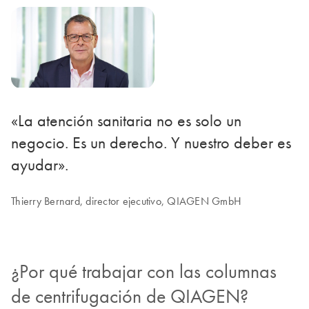
«La atención sanitaria no es solo un
negocio. Es un derecho. Y nuestro deber es
ayudar».
Thierry Bernard, director ejecutivo, QIAGEN GmbH
¿Por qué trabajar con las columnas
de centrifugación de QIAGEN?