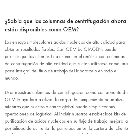
¿Sabía que las columnas de centrifugación ahora
están disponibles como OEM?
Los ensayos moleculares ácidos nucleicos de alta calidad para
obtener resultados fiables. Con OEM by QIAGEN, puede
permitir que los clientes finales inicien el análisis con columnas
de centrifugación de alta calidad que suelen utilizarse como una
parte integral del flujo de trabajo del laboratorio en todo el
mundo.
Usar nuestras columnas de centrifugación como componente de
OEM le ayudará a aliviar la carga de cumplimiento normativo
mientras que nuestro alcance global puede simplificar sus
operaciones de logística. Al incluir nuestros establecidos kits de
purificación de ácidos nucleicos en su flujo de trabajo, mejora la
posibilidad de aumentar la participación en la cartera del cliente