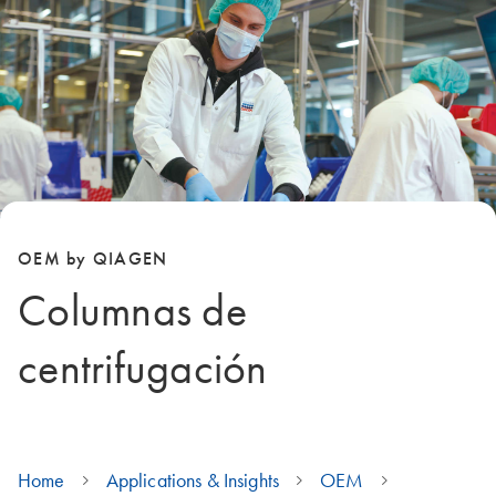
OEM by QIAGEN
Columnas de
centrifugación
Home
Applications & Insights
OEM