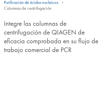
Purificación de ácidos nucleicos
Columnas de centrifugación
Integre las columnas de
centrifugación de QIAGEN de
eficacia comprobada en su flujo de
trabajo comercial de PCR