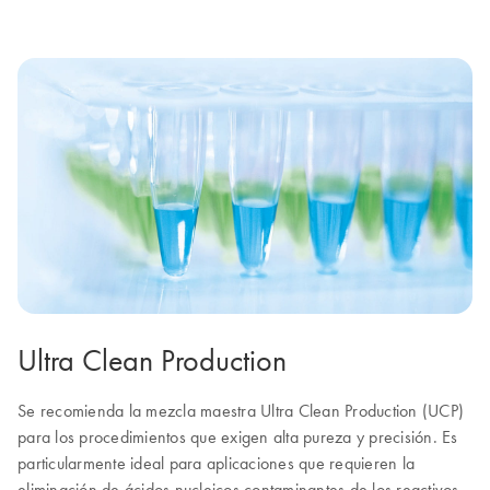
Ultra Clean Production
Se recomienda la mezcla maestra Ultra Clean Production (UCP)
para los procedimientos que exigen alta pureza y precisión. Es
particularmente ideal para aplicaciones que requieren la
eliminación de ácidos nucleicos contaminantes de los reactivos.