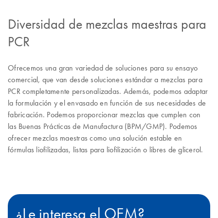
Diversidad de mezclas maestras para
PCR
Ofrecemos una gran variedad de soluciones para su ensayo
comercial, que van desde soluciones estándar a mezclas para
PCR completamente personalizadas. Además, podemos adaptar
la formulación y el envasado en función de sus necesidades de
fabricación. Podemos proporcionar mezclas que cumplen con
las Buenas Prácticas de Manufactura (BPM/GMP). Podemos
ofrecer mezclas maestras como una solución estable en
fórmulas liofilizadas, listas para liofilización o libres de glicerol.
¿Le interesa el OEM?