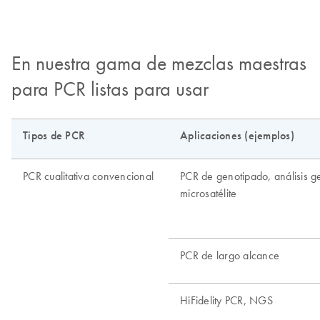
En nuestra gama de mezclas maestras
para PCR listas para usar