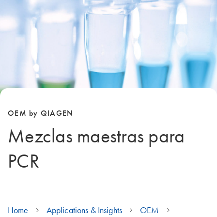
OEM by QIAGEN
Mezclas maestras para
PCR
Home
Applications & Insights
OEM