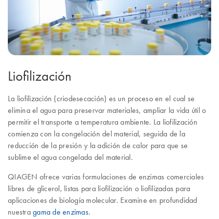
Liofilización
La liofilización (criodesecación) es un proceso en el cual se
elimina el agua para preservar materiales, ampliar la vida útil o
permitir el transporte a temperatura ambiente. La liofilización
comienza con la congelación del material, seguida de la
reducción de la presión y la adición de calor para que se
sublime el agua congelada del material.
QIAGEN ofrece varias formulaciones de enzimas comerciales
libres de glicerol, listas para liofilización o liofilizadas para
aplicaciones de biología molecular. Examine en profundidad
nuestra
gama de enzimas
.