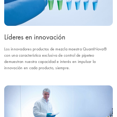
Líderes en innovación
Los innovadores productos de mezcla maestra QuantiNova®
con una característica exclusiva de control de pipeteo
demuestran nuestra capacidad e interés en impulsar la
innovación en cada producto, siempre.