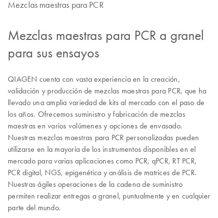
Mezclas maestras para PCR
Mezclas maestras para PCR a granel
para sus ensayos
QIAGEN cuenta con vasta experiencia en la creación,
validación y producción de mezclas maestras para PCR, que ha
llevado una amplia variedad de kits al mercado con el paso de
los años. Ofrecemos suministro y fabricación de mezclas
maestras en varios volúmenes y opciones de envasado.
Nuestras mezclas maestras para PCR personalizadas pueden
utilizarse en la mayoría de los instrumentos disponibles en el
mercado para varias aplicaciones como PCR, qPCR, RT PCR,
PCR digital, NGS, epigenética y análisis de matrices de PCR.
Nuestras ágiles operaciones de la cadena de suministro
permiten realizar entregas a granel, puntualmente y en cualquier
parte del mundo.