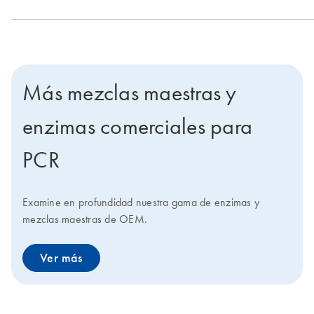
Más mezclas maestras y
enzimas comerciales para
PCR
Examine en profundidad nuestra gama de enzimas y
mezclas maestras de OEM.
Ver más