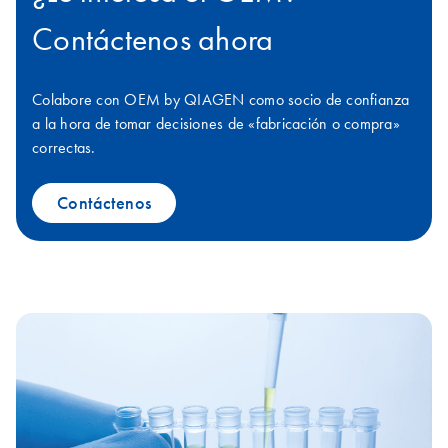
Contáctenos ahora
Colabore con OEM by QIAGEN como socio de confianza
a la hora de tomar decisiones de «fabricación o compra»
correctas.
Contáctenos