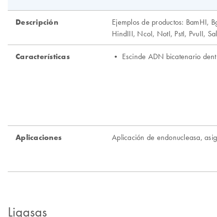
Ligasas