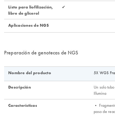
Preparación de genotecas de NGS