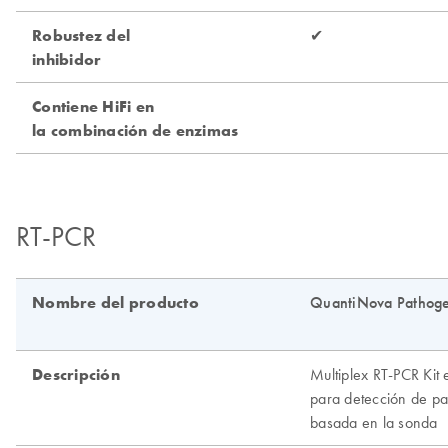
RT-PCR