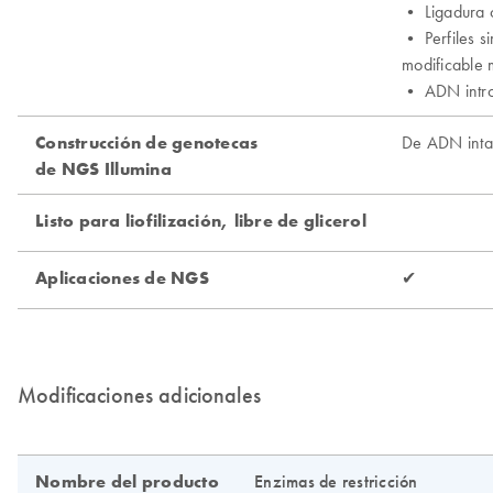
Modificaciones adicionales