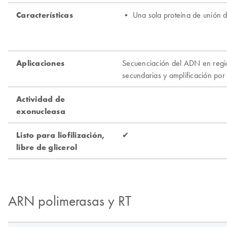
ARN polimerasas y RT