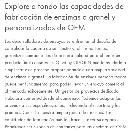
Explore a fondo las capacidades de
fabricación de enzimas a granel y
personalizadas de OEM
Los desarrolladores de ensayos se enfrentan al desafío de
consolidar la cadena de suministro y, al mismo tiempo,
garantizar componentes de primera calidad para obtener un
producto final consistente. OEM by QIAGEN puede ayudarle a
simplificar este proceso proporcionándole una amplia variedad
de enzimas a granel. La fabricación de enzimas personalizadas
puede ser fundamental para poder llevar un ensayo comercial
al mercado exitosamente. Un gestor de proyectos dedicado
trabajará con usted desde el comienzo. Podemos adaptar las
enzimas a sus especificaciones, incluyendo el muestreo y las
pruebas. Consulte nuestra amplia gama de enzimas. Las
cantidades de fabricación pueden hacer crecer su negocio.
Permítanos ser su socio de confianza para las enzimas de OEM.