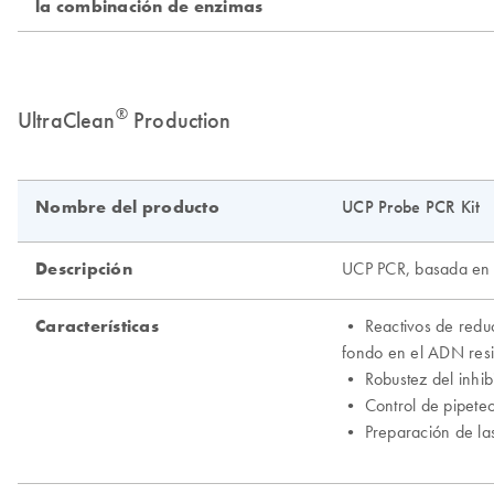
®
UltraClean
Production