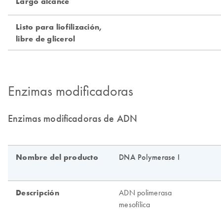
Enzimas modificadoras
Enzimas modificadoras de ADN