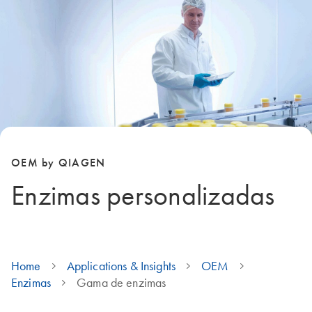
OEM by QIAGEN
Enzimas personalizadas
Home
Applications & Insights
OEM
Enzimas
Gama de enzimas