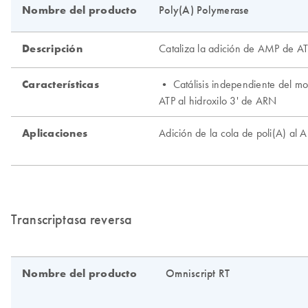
Transcriptasa reversa