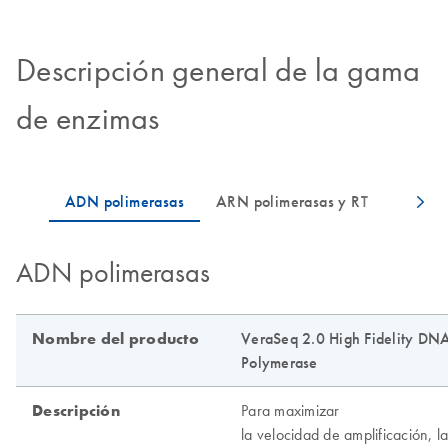
Descripción general de la gama
de enzimas
ADN polimerasas