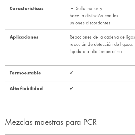
Mezclas maestras para PCR