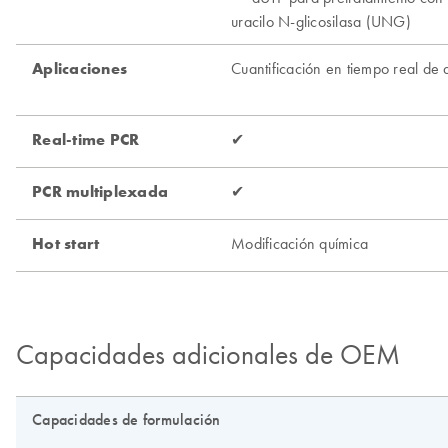
Capacidades adicionales de OEM