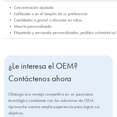
¿Le interesa el OEM?
Contáctenos ahora
Obtenga una ventaja competitiva en un panorama
tecnológico cambiante con las soluciones de OEM.
Aproveche nuestra amplia experiencia para lograr sus
objetivos.