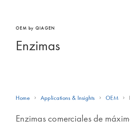
OEM by QIAGEN
Enzimas
Home
Applications & Insights
OEM
Enzimas comerciales de máxim