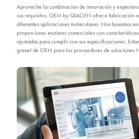
Aproveche la combinación de innovación y experienci
sus requisitos. OEM by QIAGEN ofrece fabricación a
diferentes aplicaciones moleculares. Nos basamos en
proporcionar enzimas comerciales con característica
ajustadas para cumplir con sus especificaciones. Esta
granel de OEM para los proveedores de soluciones 