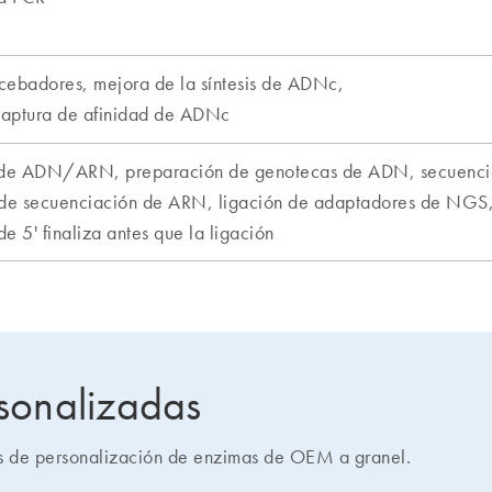
sonalizadas
s de personalización de enzimas de OEM a granel.