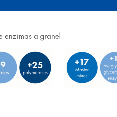
e enzimas a granel