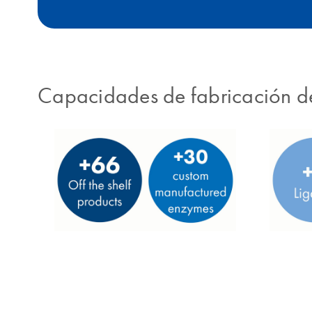
Capacidades de fabricación d