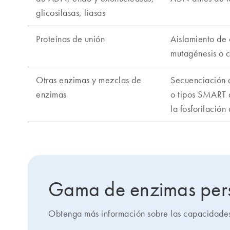
Gama de enzimas per
Obtenga más información sobre las capacidade