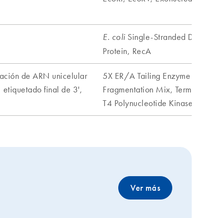
Ver más