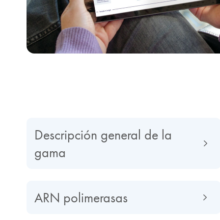
Descripción general de la
gama
ARN polimerasas