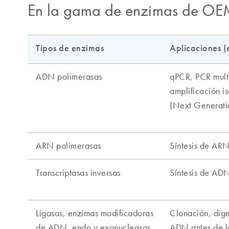
En la gama de enzimas de O