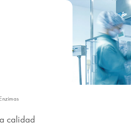
Enzimas
a calidad