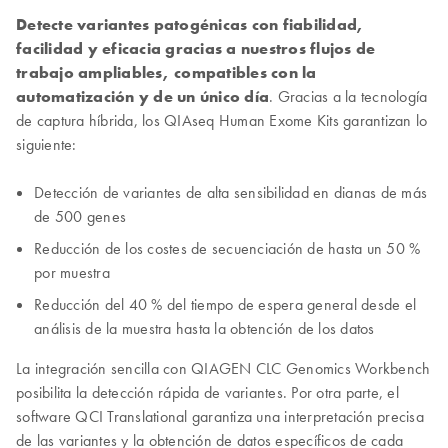
Detecte variantes patogénicas con fiabilidad,
facilidad y eficacia gracias a nuestros flujos de
trabajo ampliables, compatibles con la
automatización y de un único día
. Gracias a la tecnología
de captura híbrida, los QIAseq Human Exome Kits garantizan lo
siguiente:
Detección de variantes de alta sensibilidad en dianas de más
de 500 genes
Reducción de los costes de secuenciación de hasta un 50 %
por muestra
Reducción del 40 % del tiempo de espera general desde el
análisis de la muestra hasta la obtención de los datos
La integración sencilla con QIAGEN CLC Genomics Workbench
posibilita la detección rápida de variantes. Por otra parte, el
software QCI Translational garantiza una interpretación precisa
de las variantes y la obtención de datos específicos de cada