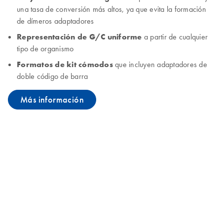
una tasa de conversión más altos, ya que evita la formación
de dímeros adaptadores
Representación de G/C uniforme
a partir de cualquier
tipo de organismo
Formatos de kit cómodos
que incluyen adaptadores de
doble código de barra
Más información