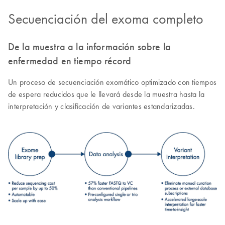
Secuenciación del exoma completo
De la muestra a la información sobre la
enfermedad en tiempo récord
Un proceso de secuenciación exomático optimizado con tiempos
de espera reducidos que le llevará desde la muestra hasta la
interpretación y clasificación de variantes estandarizadas.