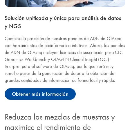
Solución unificada y única para análisis de datos
y NGS
Combina la precisión de nuestros paneles de ADN de QIAseq
con herramientas de bioinformática intuitivas. Ahora, los paneles
de ADN de QIAseq incluyen licencias de suscripción para CLC
Genomics Workbench y QIAGEN Clinical Insight (QCI)-
Interpret para el software de QIAseq, por lo que será muy
sencillo pasar de la generación de datos a la obtención de
grandes cantidades de información de forma fácil y rápida.
Obtener más información
Reduzca las mezclas de muestras y
maximice el rendimiento de