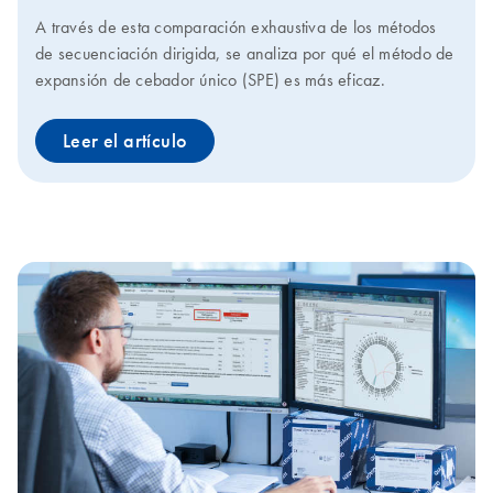
A través de esta comparación exhaustiva de los métodos
de secuenciación dirigida, se analiza por qué el método de
expansión de cebador único (SPE) es más eficaz.
Leer el artículo