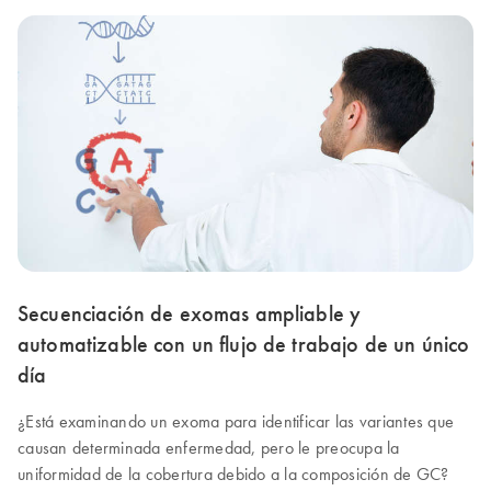
Secuenciación de exomas ampliable y
automatizable con un flujo de trabajo de un único
día
¿Está examinando un exoma para identificar las variantes que
causan determinada enfermedad, pero le preocupa la
uniformidad de la cobertura debido a la composición de GC?