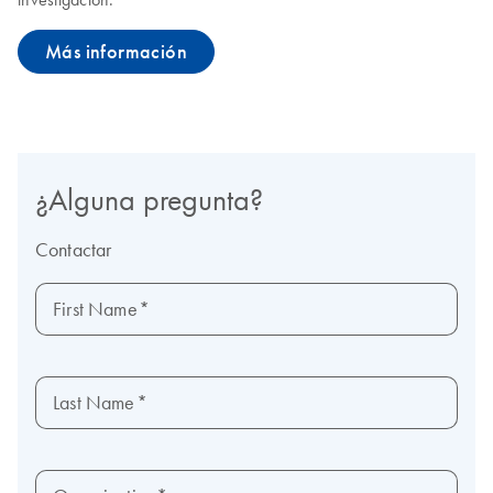
Más información