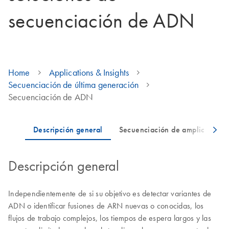
secuenciación de ADN
Home
Applications & Insights
Secuenciación de última generación
Secuenciación de ADN
Descripción general
Independientemente de si su objetivo es detectar variantes de
ADN o identificar fusiones de ARN nuevas o conocidas, los
flujos de trabajo complejos, los tiempos de espera largos y las