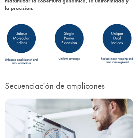
maximizar la cobertura genómica, la uniformidad y
la precisión
.
Secuenciación de amplicones