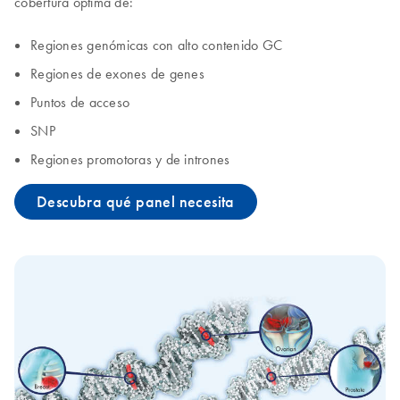
cobertura óptima de:
Regiones genómicas con alto contenido GC
Regiones de exones de genes
Puntos de acceso
SNP
Regiones promotoras y de intrones
Descubra qué panel necesita