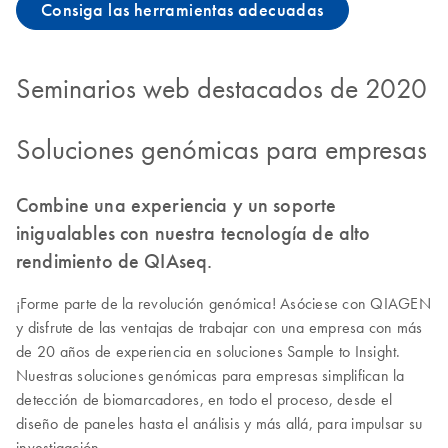
Consiga las herramientas adecuadas
Seminarios web destacados de 2020
Soluciones genómicas para empresas
Combine una experiencia y un soporte
inigualables con nuestra tecnología de alto
rendimiento de QIAseq.
¡Forme parte de la revolución genómica! Asóciese con QIAGEN
y disfrute de las ventajas de trabajar con una empresa con más
de 20 años de experiencia en soluciones Sample to Insight.
Nuestras soluciones genómicas para empresas simplifican la
detección de biomarcadores, en todo el proceso, desde el
diseño de paneles hasta el análisis y más allá, para impulsar su
investigación.