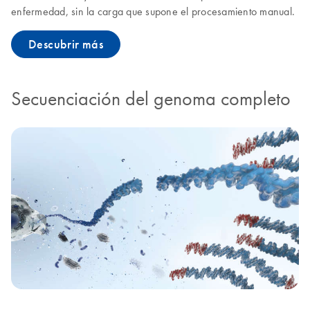
enfermedad, sin la carga que supone el procesamiento manual.
Descubrir más
Secuenciación del genoma completo