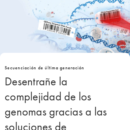
Secuenciación de última generación
Desentrañe la
complejidad de los
genomas gracias a las
soluciones de