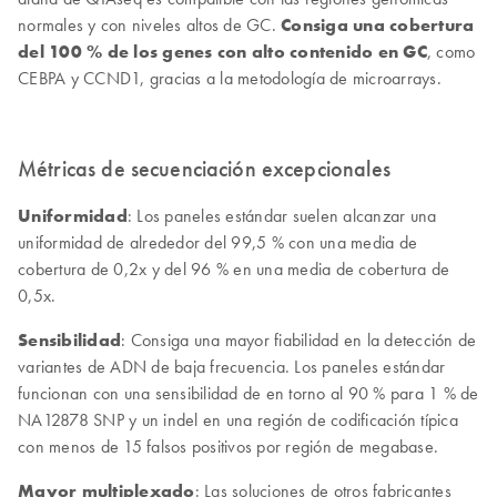
normales y con niveles altos de GC.
Consiga una cobertura
del 100 % de los genes con alto contenido en GC
, como
CEBPA y CCND1, gracias a la metodología de microarrays.
Métricas de secuenciación excepcionales
Uniformidad
: Los paneles estándar suelen alcanzar una
uniformidad de alrededor del 99,5 % con una media de
cobertura de 0,2x y del 96 % en una media de cobertura de
0,5x.
Sensibilidad
: Consiga una mayor fiabilidad en la detección de
variantes de ADN de baja frecuencia. Los paneles estándar
funcionan con una sensibilidad de en torno al 90 % para 1 % de
NA12878 SNP y un indel en una región de codificación típica
con menos de 15 falsos positivos por región de megabase.
Mayor multiplexado
: Las soluciones de otros fabricantes