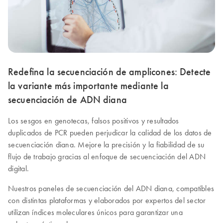
Redefina la secuenciación de amplicones: Detecte
la variante más importante mediante la
secuenciación de ADN diana
Los sesgos en genotecas, falsos positivos y resultados
duplicados de PCR pueden perjudicar la calidad de los datos de
secuenciación diana. Mejore la precisión y la fiabilidad de su
flujo de trabajo gracias al enfoque de secuenciación del ADN
digital.
Nuestros paneles de secuenciación del ADN diana, compatibles
con distintas plataformas y elaborados por expertos del sector
utilizan índices moleculares únicos para garantizar una