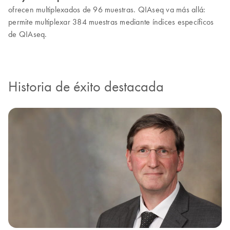
ofrecen multiplexados de 96 muestras. QIAseq va más allá:
permite multiplexar 384 muestras mediante índices específicos
de QIAseq.
Historia de éxito destacada