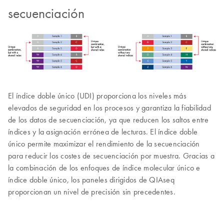
secuenciación
El índice doble único (UDI) proporciona los niveles más
elevados de seguridad en los procesos y garantiza la fiabilidad
de los datos de secuenciación, ya que reducen los saltos entre
índices y la asignación errónea de lecturas. El índice doble
único permite maximizar el rendimiento de la secuenciación
para reducir los costes de secuenciación por muestra. Gracias a
la combinación de los enfoques de índice molecular único e
índice doble único, los paneles dirigidos de QIAseq
proporcionan un nivel de precisión sin precedentes.