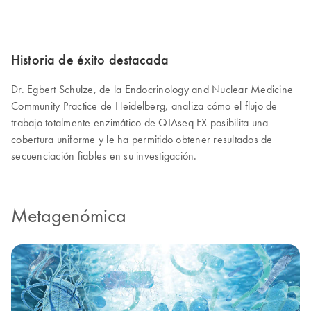
Historia de éxito destacada
Dr. Egbert Schulze, de la Endocrinology and Nuclear Medicine
Community Practice de Heidelberg, analiza cómo el flujo de
trabajo totalmente enzimático de QIAseq FX posibilita una
cobertura uniforme y le ha permitido obtener resultados de
secuenciación fiables en su investigación.
Metagenómica