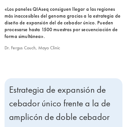
«Los paneles QIAseq consiguen llegar a las regiones
más inaccesibles del genoma gracias a la estrategia de
diseño de expansión del de cebador único. Pueden
procesarse hasta 1500 muestras por secuenciación de
forma simultánea».
Dr. Fergus Couch, Mayo Clinic
Estrategia de expansión de
cebador único frente a la de
amplicón de doble cebador