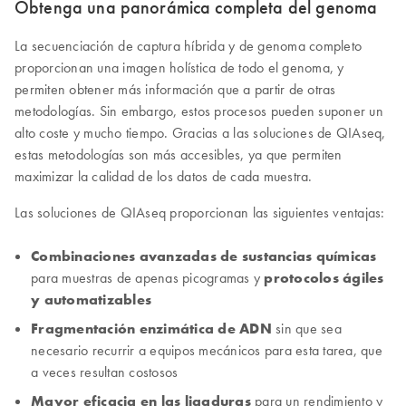
Obtenga una panorámica completa del genoma
La secuenciación de captura híbrida y de genoma completo
proporcionan una imagen holística de todo el genoma, y
permiten obtener más información que a partir de otras
metodologías. Sin embargo, estos procesos pueden suponer un
alto coste y mucho tiempo. Gracias a las soluciones de QIAseq,
estas metodologías son más accesibles, ya que permiten
maximizar la calidad de los datos de cada muestra.
Las soluciones de QIAseq proporcionan las siguientes ventajas:
Combinaciones avanzadas de sustancias químicas
para muestras de apenas picogramas y
protocolos ágiles
y automatizables
Fragmentación enzimática de ADN
sin que sea
necesario recurrir a equipos mecánicos para esta tarea, que
a veces resultan costosos
Mayor eficacia en las ligaduras
para un rendimiento y