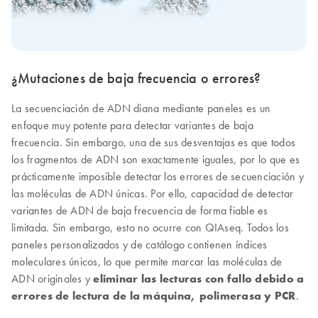
¿Mutaciones de baja frecuencia o errores?
La secuenciación de ADN diana mediante paneles es un
enfoque muy potente para detectar variantes de baja
frecuencia. Sin embargo, una de sus desventajas es que todos
los fragmentos de ADN son exactamente iguales, por lo que es
prácticamente imposible detectar los errores de secuenciación y
las moléculas de ADN únicas. Por ello, capacidad de detectar
variantes de ADN de baja frecuencia de forma fiable es
limitada. Sin embargo, esto no ocurre con QIAseq. Todos los
paneles personalizados y de catálogo contienen índices
moleculares únicos, lo que permite marcar las moléculas de
ADN originales y
eliminar las lecturas con fallo debido a
errores de lectura de la máquina, polimerasa y PCR
.