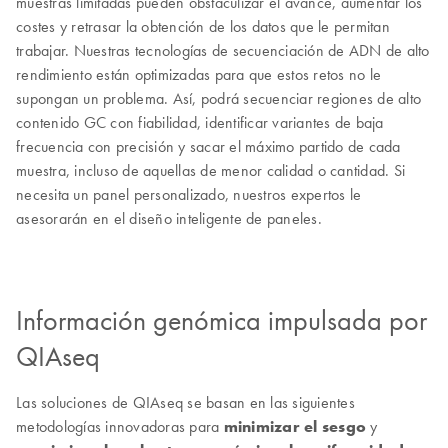
muestras limitadas pueden obstaculizar el avance, aumentar los
costes y retrasar la obtención de los datos que le permitan
trabajar. Nuestras tecnologías de secuenciación de ADN de alto
rendimiento están optimizadas para que estos retos no le
supongan un problema. Así, podrá secuenciar regiones de alto
contenido GC con fiabilidad, identificar variantes de baja
frecuencia con precisión y sacar el máximo partido de cada
muestra, incluso de aquellas de menor calidad o cantidad. Si
necesita un panel personalizado, nuestros expertos le
asesorarán en el diseño inteligente de paneles.
Información genómica impulsada por
QIAseq
Las soluciones de QIAseq se basan en las siguientes
metodologías innovadoras para
minimizar el sesgo
y