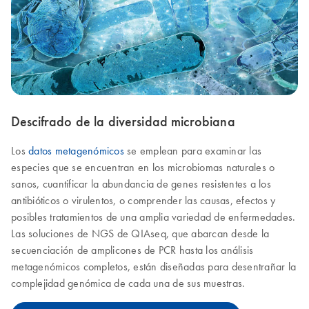
Descifrado de la diversidad microbiana
Los
datos metagenómicos
se emplean para examinar las
especies que se encuentran en los microbiomas naturales o
sanos, cuantificar la abundancia de genes resistentes a los
antibióticos o virulentos, o comprender las causas, efectos y
posibles tratamientos de una amplia variedad de enfermedades.
Las soluciones de NGS de QIAseq, que abarcan desde la
secuenciación de amplicones de PCR hasta los análisis
metagenómicos completos, están diseñadas para desentrañar la
complejidad genómica de cada una de sus muestras.