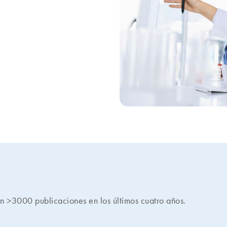
 >3000 publicaciones en los últimos cuatro años.