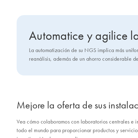
Automatice y agilice 
La automatización de su NGS implica más unifor
reanálisis, además de un ahorro considerable de
Mejore la oferta de sus instala
Vea cómo colaboramos con laboratorios centrales e i
todo el mundo para proporcionar productos y servicio