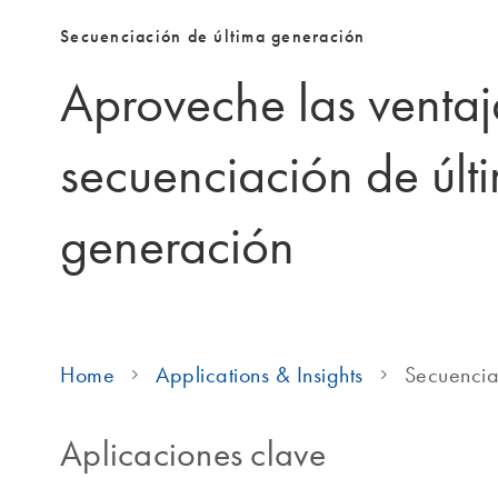
Secuenciación de última generación
Aproveche las ventaj
secuenciación de últ
generación
Home
Applications & Insights
Secuencia
Aplicaciones clave