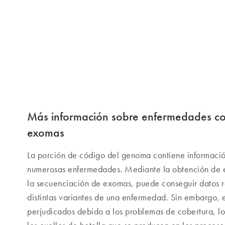
Más información sobre enfermedades co
exomas
La porción de código del genoma contiene informació
numerosas enfermedades. Mediante la obtención de e
la secuenciación de exomas, puede conseguir datos r
distintas variantes de una enfermedad. Sin embargo,
perjudicados debido a los problemas de cobertura, lo