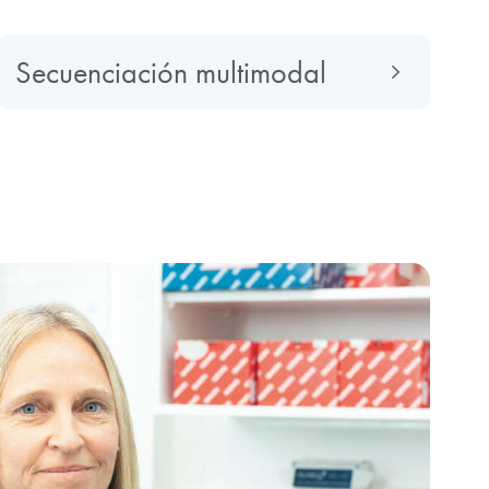
Secuenciación multimodal