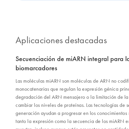
Aplicaciones destacadas
Secuenciación de miARN integral para l
biomarcadores
Las moléculas miARN son moléculas de ARN no codif
monocatenarias que regulan la expresión génica prin
degradación del ARN mensajero o la limitación de la
cambiar los niveles de proteínas. Las tecnologías de 
generación ayudan a progresar en los conocimientos
tanto la expresión como la secuencia de los miARN en