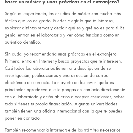
hacer un máster y unas prácticas en el extranjero?
Según mi experiencia, los estudios de máster son mucho más
fáciles que los de grado. Puedes elegir lo que te interesa,
explorar distintos temas y decidir qué es y qué no es para ti. Es
genial entrar en el laboratorio y ver cómo funciona como un
auténtico científico.
Sin duda, yo recomendaría unas prácticas en el extranjero.
Primero, entra en Internet y busca proyectos que te interesen.
Casi todos los laboratorios tienen una descripción de su
investigación, publicaciones y una dirección de correo
electrónico de contacto. La mayoría de los investigadores
principales agradecen que te pongas en contacto directamente
con el laboratorio y están abiertos a aceptar estudiantes, sobre
todo si tienes tu propia financiación. Algunas universidades
también tienen una oficina internacional con la que te puedes
poner en contacto.
También recomendaría informarse de los trámites necesarios