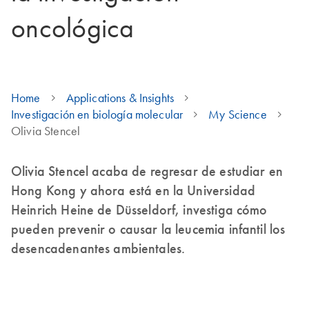
oncológica
Home
Applications & Insights
Investigación en biología molecular
My Science
Olivia Stencel
Olivia Stencel acaba de regresar de estudiar en
Hong Kong y ahora está en la Universidad
Heinrich Heine de Düsseldorf, investiga cómo
pueden prevenir o causar la leucemia infantil los
desencadenantes ambientales.