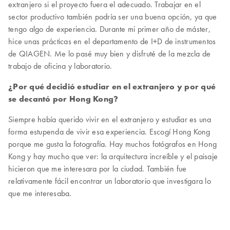
extranjero si el proyecto fuera el adecuado. Trabajar en el
sector productivo también podría ser una buena opción, ya que
tengo algo de experiencia. Durante mi primer año de máster,
hice unas prácticas en el departamento de I+D de instrumentos
de QIAGEN. Me lo pasé muy bien y disfruté de la mezcla de
trabajo de oficina y laboratorio.
¿Por qué decidió estudiar en el extranjero y por qué
se decantó por Hong Kong?
Siempre había querido vivir en el extranjero y estudiar es una
forma estupenda de vivir esa experiencia. Escogí Hong Kong
porque me gusta la fotografía. Hay muchos fotógrafos en Hong
Kong y hay mucho que ver: la arquitectura increíble y el paisaje
hicieron que me interesara por la ciudad. También fue
relativamente fácil encontrar un laboratorio que investigara lo
que me interesaba.