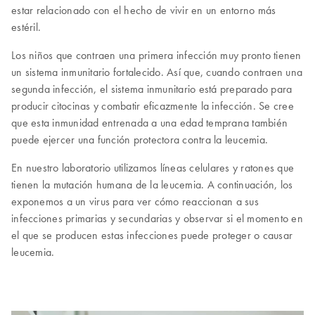
estar relacionado con el hecho de vivir en un entorno más
estéril.
Los niños que contraen una primera infección muy pronto tienen
un sistema inmunitario fortalecido. Así que, cuando contraen una
segunda infección, el sistema inmunitario está preparado para
producir citocinas y combatir eficazmente la infección. Se cree
que esta inmunidad entrenada a una edad temprana también
puede ejercer una función protectora contra la leucemia.
En nuestro laboratorio utilizamos líneas celulares y ratones que
tienen la mutación humana de la leucemia. A continuación, los
exponemos a un virus para ver cómo reaccionan a sus
infecciones primarias y secundarias y observar si el momento en
el que se producen estas infecciones puede proteger o causar
leucemia.