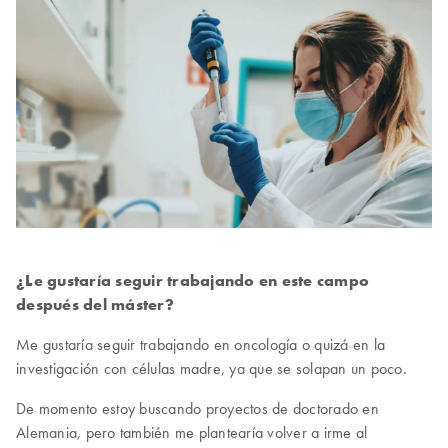
¿Le gustaría seguir trabajando en este campo
después del máster?
Me gustaría seguir trabajando en oncología o quizá en la
investigación con células madre, ya que se solapan un poco.
De momento estoy buscando proyectos de doctorado en
Alemania, pero también me plantearía volver a irme al