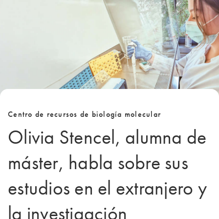
Centro de recursos de biología molecular
Olivia Stencel, alumna de
máster, habla sobre sus
estudios en el extranjero y
la investigación