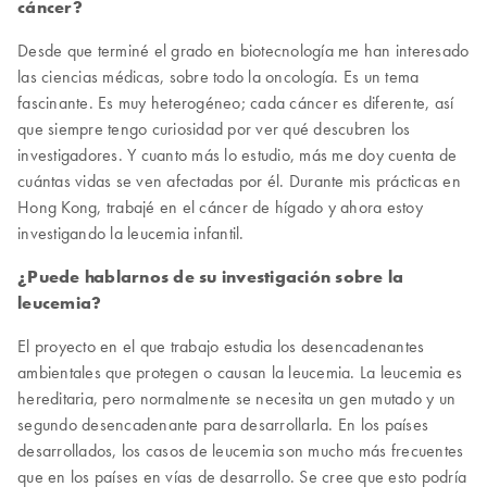
cáncer?
Desde que terminé el grado en biotecnología me han interesado
las ciencias médicas, sobre todo la oncología. Es un tema
fascinante. Es muy heterogéneo; cada cáncer es diferente, así
que siempre tengo curiosidad por ver qué descubren los
investigadores. Y cuanto más lo estudio, más me doy cuenta de
cuántas vidas se ven afectadas por él. Durante mis prácticas en
Hong Kong, trabajé en el cáncer de hígado y ahora estoy
investigando la leucemia infantil.
¿Puede hablarnos de su investigación sobre la
leucemia?
El proyecto en el que trabajo estudia los desencadenantes
ambientales que protegen o causan la leucemia. La leucemia es
hereditaria, pero normalmente se necesita un gen mutado y un
segundo desencadenante para desarrollarla. En los países
desarrollados, los casos de leucemia son mucho más frecuentes
que en los países en vías de desarrollo. Se cree que esto podría