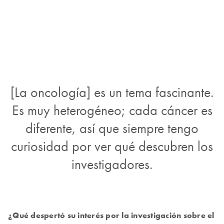
[La oncología] es un tema fascinante.
Es muy heterogéneo; cada cáncer es
diferente, así que siempre tengo
curiosidad por ver qué descubren los
investigadores.
¿Qué despertó su interés por la investigación sobre el