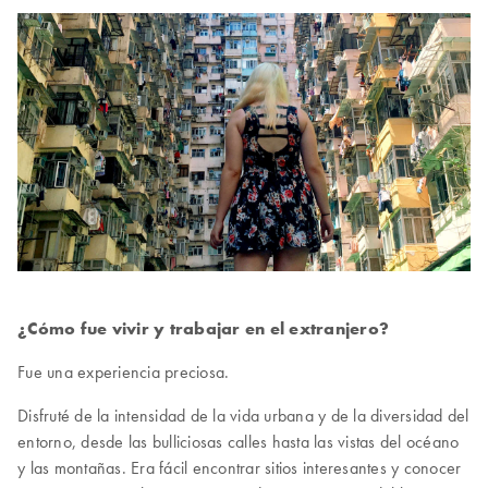
¿Cómo fue vivir y trabajar en el extranjero?
Fue una experiencia preciosa.
Disfruté de la intensidad de la vida urbana y de la diversidad del
entorno, desde las bulliciosas calles hasta las vistas del océano
y las montañas. Era fácil encontrar sitios interesantes y conocer