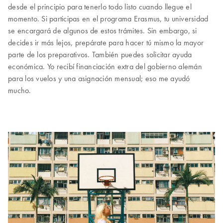
desde el principio para tenerlo todo listo cuando llegue el
momento. Si participas en el programa Erasmus, tu universidad
se encargará de algunos de estos trámites. Sin embargo, si
decides ir más lejos, prepárate para hacer tú mismo la mayor
parte de los preparativos. También puedes solicitar ayuda
económica. Yo recibí financiación extra del gobierno alemán
para los vuelos y una asignación mensual; eso me ayudó
mucho.