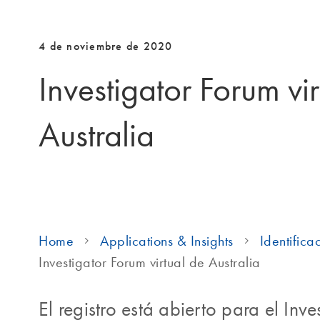
4 de noviembre de 2020
Investigator Forum vi
Australia
Home
Applications & Insights
Identific
Investigator Forum virtual de Australia
El registro está abierto para el Inv