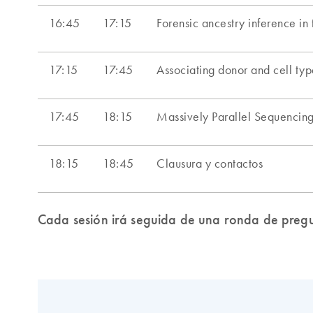
Cada sesión irá seguida de una ronda de pregu