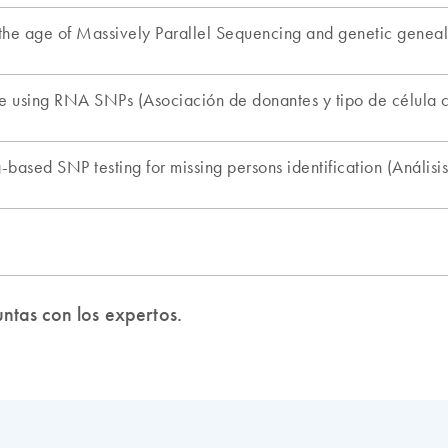
ntas con los expertos.