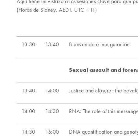
Aquí tiene un vistazo a las sesiones clave para que p
(Horas de Sídney, AEDT, UTC + 11)