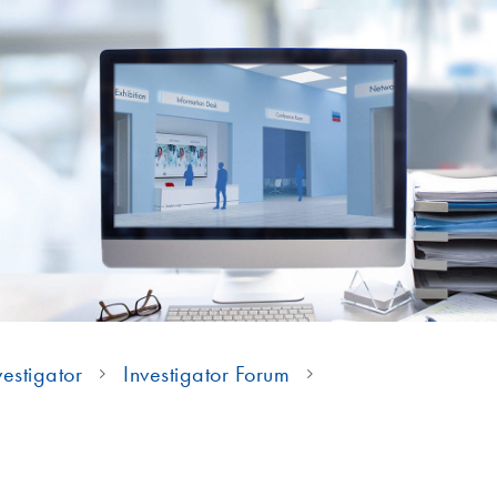
estigator
Investigator Forum