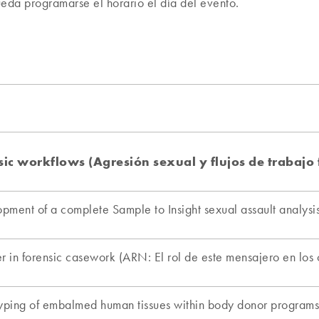
ueda programarse el horario el día del evento.