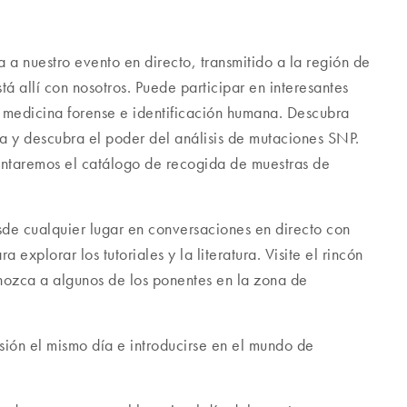
a nuestro evento en directo, transmitido a la región de
tá allí con nosotros. Puede participar en interesantes
 medicina forense e identificación humana. Descubra
 y descubra el poder del análisis de mutaciones SNP.
ntaremos el catálogo de recogida de muestras de
de cualquier lugar en conversaciones en directo con
explorar los tutoriales y la literatura. Visite el rincón
nozca a algunos de los ponentes en la zona de
sesión el mismo día e introducirse en el mundo de