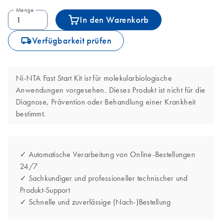
Menge
In den Warenkorb
icon_0062_deliver-s
Verfügbarkeit prüfen
Ni-NTA Fast Start Kit ist für molekularbiologische
Anwendungen vorgesehen. Dieses Produkt ist nicht für die
Diagnose, Prävention oder Behandlung einer Krankheit
bestimmt.
✓ Automatische Verarbeitung von Online-Bestellungen
24/7
✓ Sachkundiger und professioneller technischer und
Produkt-Support
✓ Schnelle und zuverlässige (Nach-)Bestellung