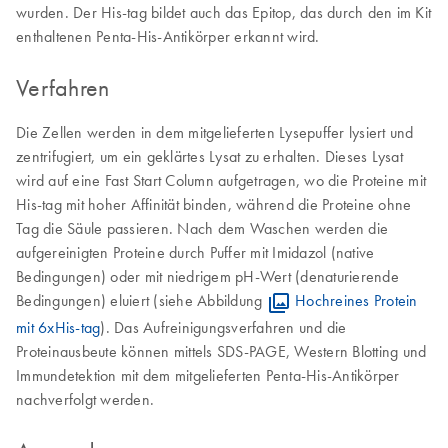
wurden. Der His-tag bildet auch das Epitop, das durch den im Kit
enthaltenen Penta-His-Antikörper erkannt wird.
Verfahren
Die Zellen werden in dem mitgelieferten Lysepuffer lysiert und
zentrifugiert, um ein geklärtes Lysat zu erhalten. Dieses Lysat
wird auf eine Fast Start Column aufgetragen, wo die Proteine mit
His-tag mit hoher Affinität binden, während die Proteine ohne
Tag die Säule passieren. Nach dem Waschen werden die
aufgereinigten Proteine durch Puffer mit Imidazol (native
Bedingungen) oder mit niedrigem pH-Wert (denaturierende
Bedingungen) eluiert (siehe Abbildung
Hochreines Protein
mit 6xHis-tag
). Das Aufreinigungsverfahren und die
Proteinausbeute können mittels SDS-PAGE, Western Blotting und
Immundetektion mit dem mitgelieferten Penta-His-Antikörper
nachverfolgt werden.