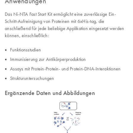
Anwendungen
Das Ni-NTA Fast Start Kit ermöglicht eine zuverlässige Ein-
Schritt-Aufreinigung von Proteinen mit 6xHis-tag, die
anschließend für jede beliebige Applikation eingesetzt werden
können, einschließlich:
Funktionsstudien
Immunisierung zur Antikörperproduktion
Assays mit Protein-Protein- und Protein-DNA-Interaktionen
Strukturuntersuchungen
Ergänzende Daten und Abbildungen