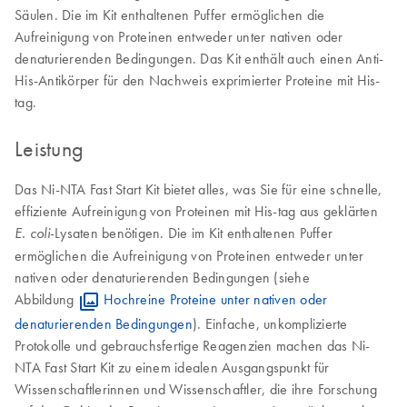
Säulen. Die im Kit enthaltenen Puffer ermöglichen die
Aufreinigung von Proteinen entweder unter nativen oder
denaturierenden Bedingungen. Das Kit enthält auch einen Anti-
His-Antikörper für den Nachweis exprimierter Proteine mit His-
tag.
Leistung
Das Ni-NTA Fast Start Kit bietet alles, was Sie für eine schnelle,
effiziente Aufreinigung von Proteinen mit His-tag aus geklärten
-Lysaten benötigen. Die im Kit enthaltenen Puffer
E. coli
ermöglichen die Aufreinigung von Proteinen entweder unter
nativen oder denaturierenden Bedingungen (siehe
Abbildung
Hochreine Proteine unter nativen oder
denaturierenden Bedingungen
). Einfache, unkomplizierte
Protokolle und gebrauchsfertige Reagenzien machen das Ni-
NTA Fast Start Kit zu einem idealen Ausgangspunkt für
Wissenschaftlerinnen und Wissenschaftler, die ihre Forschung