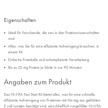
Eigenschaften
Ideal für Forschende, die neu in den Proteinwissenschaften
sind
Alles, was Sie für eine effiziente Aufreinigung brauchen, in
einem Kit
Einfache Protokolle und unkomplizierte Verarbeitung
Bis zu 25 mg Protein je Säule in nur 90 Minuten
Angaben zum Produkt
Das Ni-NTA Fast Start Kit bietet alles, was für eine schnelle,
effiziente Aufreinigung von Proteinen mit His-tag aus geklärten
-Lysaten benötigt wird, einschließlich vorgefüllter Ni-NTA-
E.coli