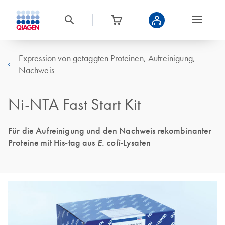
Expression von getaggten Proteinen, Aufreinigung,
Nachweis
Ni-NTA Fast Start Kit
Für die Aufreinigung und den Nachweis rekombinanter
Proteine mit His-tag aus
E. coli
-Lysaten