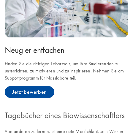
Neugier entfachen
Finden Sie die richtigen Labortools, um Ihre Studierenden zu
unterrichten, zu motivieren und zu inspirieren. Nehmen Sie am
Supportprogramm für Nasslabore teil.
Jetzt bewerben
Tagebücher eines Biowissenschaftlers
Von anderen zu lernen, ist eine gute Möglichkeit, sein Wissen