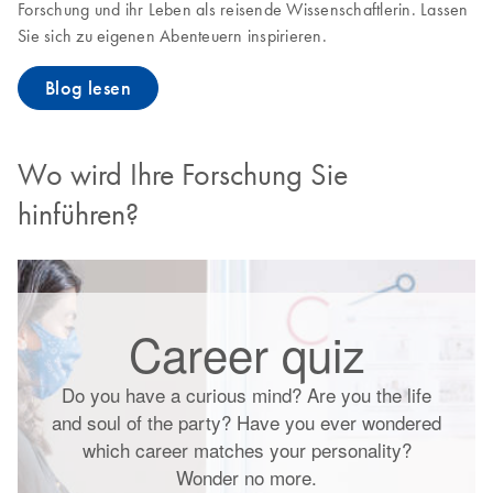
Forschung und ihr Leben als reisende Wissenschaftlerin. Lassen
Sie sich zu eigenen Abenteuern inspirieren.
Blog lesen
Wo wird Ihre Forschung Sie
hinführen?