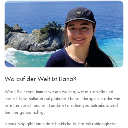
Wo auf der Welt ist Liana?
Wenn Sie schon immer wissen wollten, wie mikrobielle und
menschliche Kulturen auf globaler Ebene interagieren oder wie
es ist, in verschiedenen Ländern Forschung zu betreiben, sind
Sie hier genau richtig.
Lianas Blog gibt Ihnen tiefe Einblicke in ihre mikrobiologische