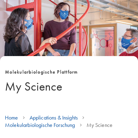
Molekularbiologische Plattform
My Science
Home
Applications & Insights
Molekularbiologische Forschung
My Science