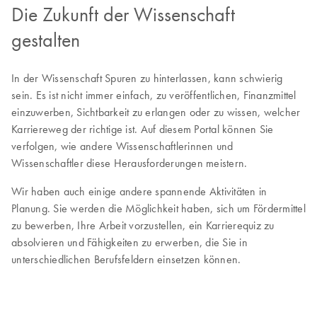
Die Zukunft der Wissenschaft
gestalten
In der Wissenschaft Spuren zu hinterlassen, kann schwierig
sein. Es ist nicht immer einfach, zu veröffentlichen, Finanzmittel
einzuwerben, Sichtbarkeit zu erlangen oder zu wissen, welcher
Karriereweg der richtige ist. Auf diesem Portal können Sie
verfolgen, wie andere Wissenschaftlerinnen und
Wissenschaftler diese Herausforderungen meistern.
Wir haben auch einige andere spannende Aktivitäten in
Planung. Sie werden die Möglichkeit haben, sich um Fördermittel
zu bewerben, Ihre Arbeit vorzustellen, ein Karrierequiz zu
absolvieren und Fähigkeiten zu erwerben, die Sie in
unterschiedlichen Berufsfeldern einsetzen können.