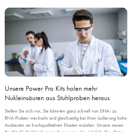
Unsere Power Pro Kits holen mehr
Nukleinsäuren aus Stuhlproben heraus
Stellen Sie sich vor, Sie könnten ganz schnell von DNA- zu
RNA-Proben wechseln und gleichzeitig bei Ihrer Isolierung hohe
Ausbeuten an hochqualitativen Eluaten erzielen. Unsere neuen