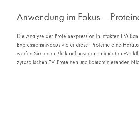
Anwendung im Fokus
–
Protein
Die Analyse der Proteinexpression in intakten EVs k
Expressionsniveaus vieler dieser Proteine eine Herau
werfen Sie einen Blick auf unseren optimierten Work
zytosolischen EV-Proteinen und kontaminierenden Nic