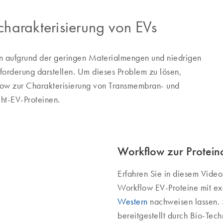
charakterisierung von EVs
ann aufgrund der geringen Materialmengen und niedrigen
sforderung darstellen. Um dieses Problem zu lösen,
flow zur Charakterisierung von Transmembran- und
ht-EV-Proteinen.
Workflow zur Proteinc
Erfahren Sie in diesem Vide
Workflow EV-Proteine mit ex
Western
nachweisen lassen.
bereitgestellt durch Bio-Tech