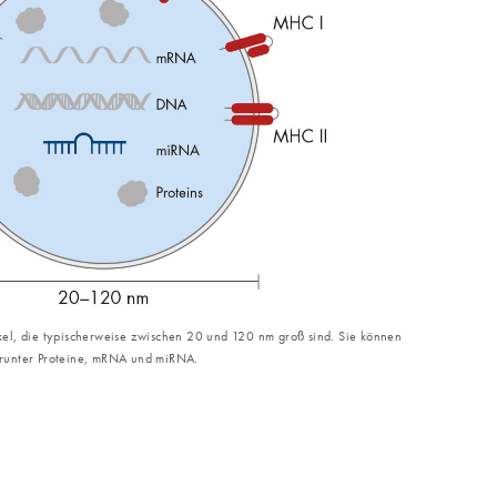
el, die typischerweise zwischen 20 und 120 nm groß sind. Sie können
runter Proteine, mRNA und miRNA.