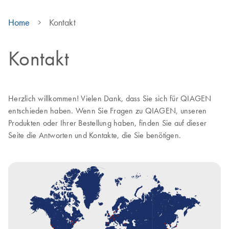
Home
Kontakt
Kontakt
Herzlich willkommen! Vielen Dank, dass Sie sich für QIAGEN
entschieden haben. Wenn Sie Fragen zu QIAGEN, unseren
Produkten oder Ihrer Bestellung haben, finden Sie auf dieser
Seite die Antworten und Kontakte, die Sie benötigen.