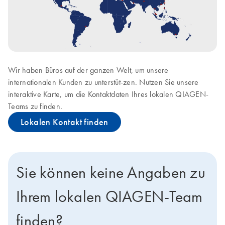
Wir haben Büros auf der ganzen Welt, um unsere
internationalen Kunden zu unterstüt-zen. Nutzen Sie unsere
interaktive Karte, um die Kontaktdaten Ihres lokalen QIAGEN-
Teams zu finden.
Lokalen Kontakt finden
Sie können keine Angaben zu
Ihrem lokalen QIAGEN-Team
finden?