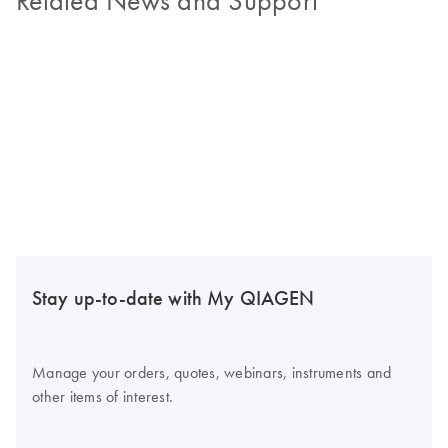
Stay up-to-date with My QIAGEN
Manage your orders, quotes, webinars, instruments and
other items of interest.