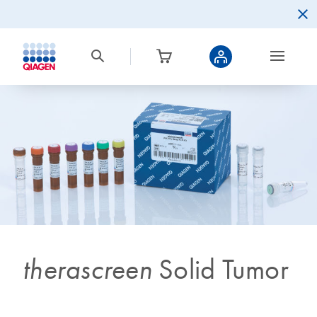
therascreen
Solid Tumor