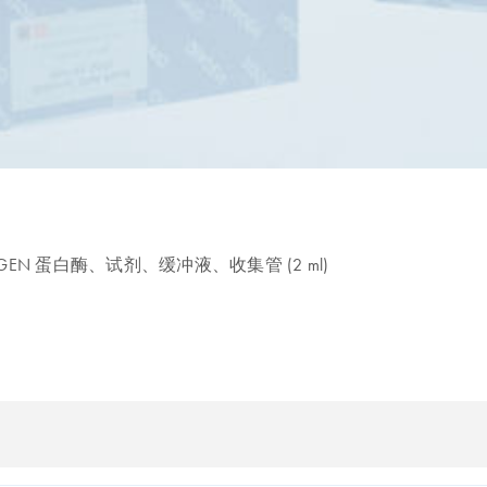
QIAGEN 蛋白酶、试剂、缓冲液、收集管 (2 ml)