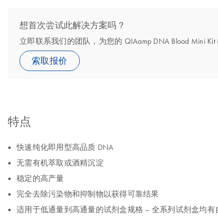
想首次尝试此解决方案吗？
立即联系我们的团队，为您的 QIAamp DNA Blood Mini 
索取报价
特点
快速纯化即用型高品质 DNA
无需有机萃取或酒精沉淀
稳定的高产量
完全去除污染物和抑制物以获得可靠结果
适用于低通量到高通量的试剂盒规格 – 全系列试剂盒均有