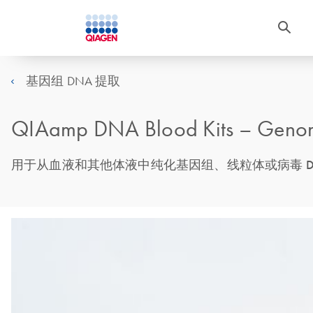
基因组 DNA 提取
QIAamp DNA Blood Kits – Genom
用于从血液和其他体液中纯化基因组、线粒体或病毒 D