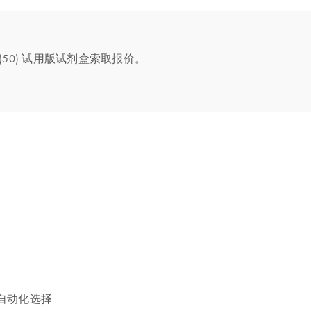
Kit (50) 试用版试剂盒索取报价。
自动化选择