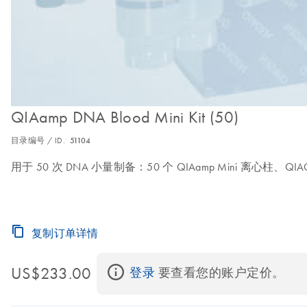
QIAamp DNA Blood Mini Kit (50)
目录编号 / ID.
51104
用于 50 次 DNA 小量制备：50 个 QIAamp Mini 离心柱、
复制订单详情
US$233.00
登录
 要查看您的账户定价。