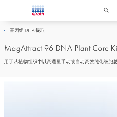
基因组 DNA 提取
MagAttract 96 DNA Plant Core Ki
用于从植物组织中以高通量手动或自动高效纯化细胞总 