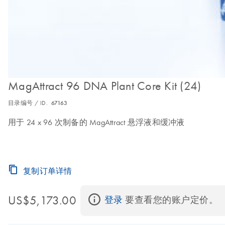
MagAttract 96 DNA Plant Core Kit (24)
目录编号 / ID.
67163
用于 24 x 96 次制备的 MagAttract 悬浮液和缓冲液
复制订单详情
US$5,173.00
登录
 要查看您的账户定价。