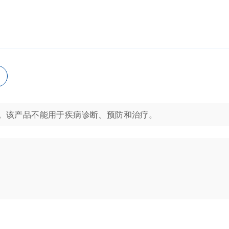
于分子生物学应用。该产品不能用于疾病诊断、预防和治疗。