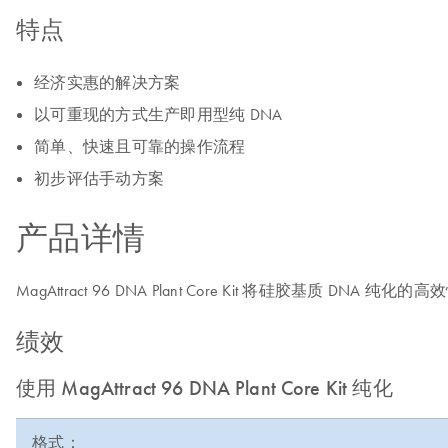
特点
经济实惠的解决方案
以可重现的方式生产即用型纯 DNA
简单、快速且可靠的操作流程
初步评估手动方案
产品详情
MagAttract 96 DNA Plant Core Kit 将硅胶基
绩效
使用 MagAttract 96 DNA Plant Core Kit 纯化
格式：