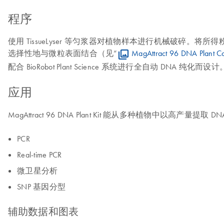
程序
使用 TissueLyser 等匀浆器对植物样本进行机械破碎。将所
选择性地与微粒表面结合（见“
MagAttract 96 DNA Plan
配合 BioRobot Plant Science 系统进行全自动 DNA 纯化
应用
MagAttract 96 DNA Plant Kit 能从多种植物中以高产
PCR
Real-time PCR
微卫星分析
SNP 基因分型
辅助数据和图表