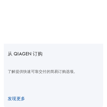
从 QIAGEN 订购
了解提供快速可靠交付的简易订购选项。
发现更多