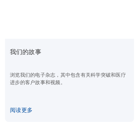
我们的故事
浏览我们的电子杂志，其中包含有关科学突破和医疗
进步的客户故事和视频。
阅读更多