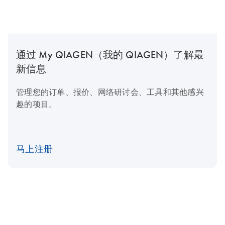
通过 My QIAGEN（我的 QIAGEN）了解最
新信息
管理您的订单、报价、网络研讨会、工具和其他感兴
趣的项目。
马上注册