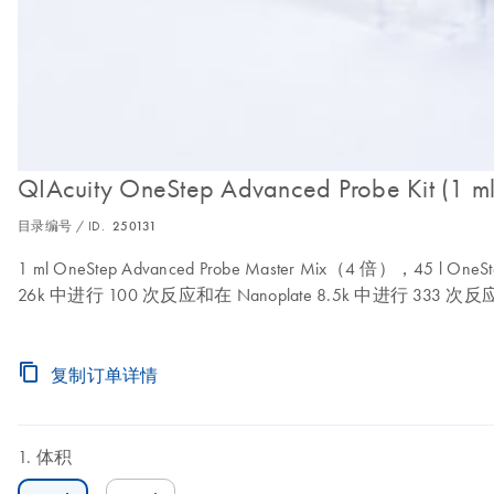
QIAcuity OneStep Advanced Probe Kit (1 ml
目录编号 / ID.
250131
1 ml OneStep Advanced Probe Master Mix（4 倍），45 l On
26k 中进行 100 次反应和在 Nanoplate 8.5k 中进行 333 次反
复制订单详情
体积