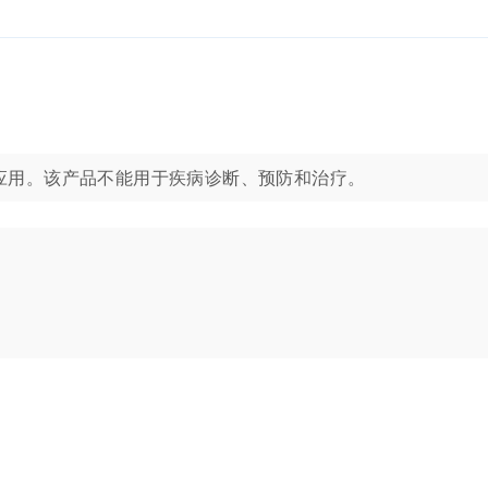
旨在用于分子生物学应用。该产品不能用于疾病诊断、预防和治疗。