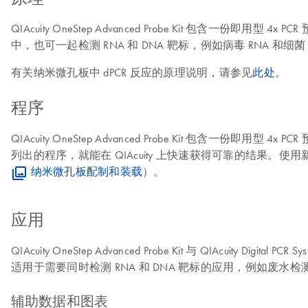
QIAcuity OneStep Advanced Probe Kit 包含一
中，也可一起检测 RNA 和 DNA 靶标，例如病毒 RNA 和细菌
有关纳米微孔板中 dPCR 反应的原理说明，请参见
此处
。
程序
QIAcuity OneStep Advanced Probe Kit 包
列出的程序，就能在 QIAcuity 上快速获得可靠的结果。使用新的 Ho
纳米微孔板配制和装载
）。
应用
QIAcuity OneStep Advanced Probe Kit 与 QIAcuit
适用于需要同时检测 RNA 和 DNA 靶标的应用，例如废水检
辅助数据和图表