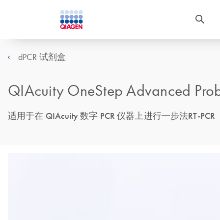
dPCR 试剂盒
QIAcuity OneStep Advanced Prob
适用于在 QIAcuity 数字 PCR 仪器上进行一步法RT-PCR