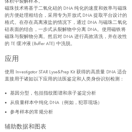
体积中裂解样本。
磁珠技术将基于二氧化硅的 DNA 纯化的速度和效率与磁珠
的方便处理相结合，采用专为开放式 DNA 提取平台设计的
格式。在存在高离液盐的情况下，通过 DNA 与磁珠二氧化
硅表面的结合，一步式从裂解物中分离 DNA。使用磁铁将
磁珠与裂解物分离。然后对 DNA 进行高效清洗，并在改性
的 TE 缓冲液 (Buffer ATE) 中洗脱。
应用
使用 Investigator STAR Lyse&Prep Kit 获得的高质量 DNA 适合
直接用于诸如以下应用的法医鉴定和人类身份识别检测：
基因分型，包括指纹图谱和亲子鉴定分析
从痕量样本中纯化 DNA（例如，犯罪现场）
参考样本的常规分析
辅助数据和图表