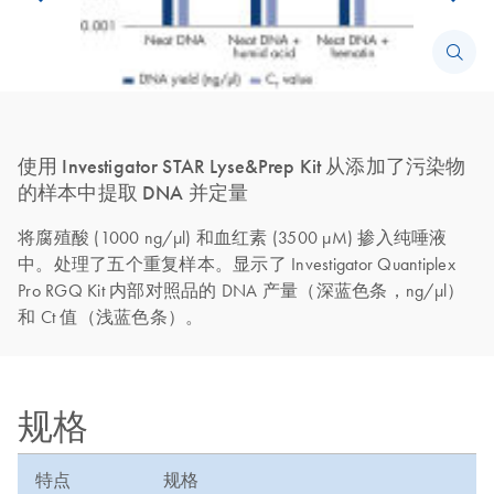
使用 Investigator STAR Lyse&Prep Kit 从添加了污染物
的样本中提取 DNA 并定量
将腐殖酸 (1000 ng/µl) 和血红素 (3500 µM) 掺入纯唾液
中。处理了五个重复样本。显示了 Investigator Quantiplex
Pro RGQ Kit 内部对照品的 DNA 产量（深蓝色条，ng/µl）
和 Ct 值（浅蓝色条）。
规格
特点
规格