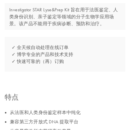
Investigator STAR Lyse&Prep Kit 旨在用于法医鉴定、人
类身份识别、亲子鉴定等领域的分子生物学应用场
景。该产品不能用于疾病诊断、预防和治疗。
✓ 全天候自动处理在线订单
✓ 博学专业的产品和技术支持
✓ 快速可靠的（再）订购
特点
从法医和人类身份鉴定样本中纯化
兼容第三方开放式 DNA 提取平台