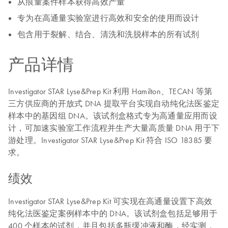
从痕量案件样本获得高效产量
专为在高通量实验室进行高效和安全的使用而设计
包含用于裂解、结合、清洗和洗脱样本的所有试剂
产品详情
Investigator STAR Lyse&Prep Kit 利用 Hamilton、TECAN 等第
三方供应商的开放式 DNA 提取平台实现自动纯化法医鉴定
样本中的基因组 DNA。该试剂盒格式专为高通量应用而设
计，可加速实验室工作流程并生产大量高质量 DNA 用于下
游处理。Investigator STAR Lyse&Prep Kit 符合 ISO 18385 要
求。
绩效
Investigator STAR Lyse&Prep Kit 可实现在高通量设置下高效
纯化法医鉴定案例样本中的 DNA。该试剂盒包括足够用于
400 个样本的试剂，并且包括多瓶缓冲液和酶，经实测，