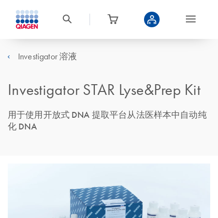
Investigator 溶液
Investigator STAR Lyse&Prep Kit
用于使用开放式 DNA 提取平台从法医样本中自动纯
化 DNA