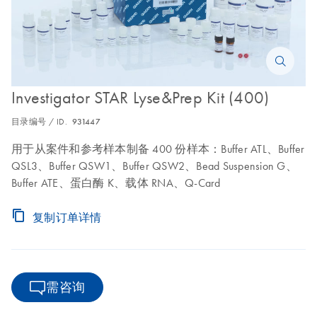
Investigator STAR Lyse&Prep Kit (400)
目录编号 / ID.
931447
用于从案件和参考样本制备 400 份样本：Buffer ATL、Buffer
QSL3、Buffer QSW1、Buffer QSW2、Bead Suspension G、
Buffer ATE、蛋白酶 K、载体 RNA、Q-Card
复制订单详情
需咨询