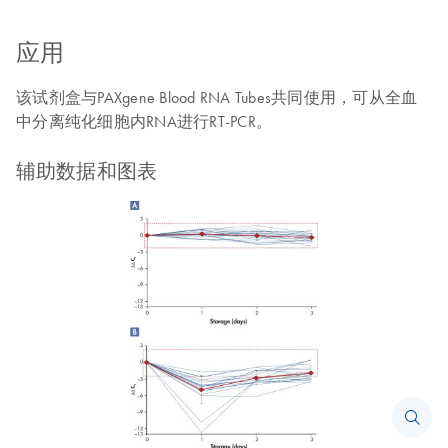
应用
该试剂盒与PAXgene Blood RNA Tubes共同使用，可从全血
中分离纯化细胞内RNA进行RT‑PCR。
辅助数据和图表