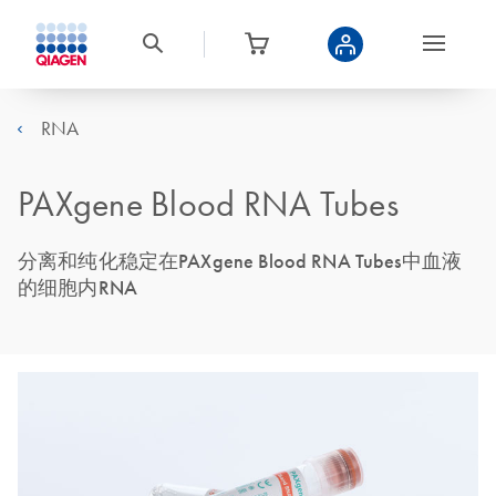
RNA
PAXgene Blood RNA Tubes
分离和纯化稳定在PAXgene Blood RNA Tubes中血液
的细胞内RNA