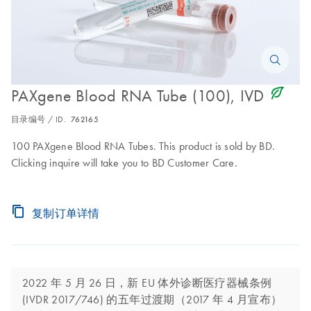
icon_0368_ls_gen_eco_friendly-s
PAXgene Blood RNA Tube (100), IVD
目录编号 / ID.
762165
100 PAXgene Blood RNA Tubes. This product is sold by BD.
Clicking inquire will take you to BD Customer Care.
复制订单详情
2022 年 5 月 26 日，新 EU 体外诊断医疗器械条例
(IVDR 2017/746) 的五年过渡期（2017 年 4 月宣布）