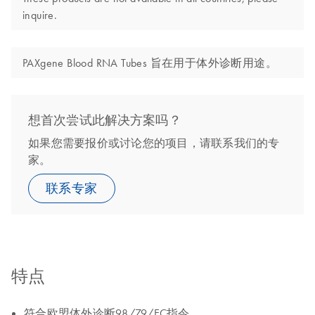
inquire.
PAXgene Blood RNA Tubes 旨在用于体外诊断用途。
想首次尝试此解决方案吗？
如果您需要报价或讨论您的项目，请联系我们的专
家。
联系专家
特点
符合欧盟体外诊断98/79/EC指令