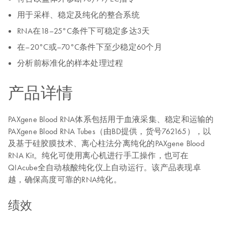
用于采样、稳定及纯化的整合系统
RNA在18–25°C条件下可稳定多达3天
在–20°C或–70°C条件下至少稳定60个月
分析前标准化的样本处理过程
产品详情
PAXgene Blood RNA体系包括用于血液采集、稳定和运输的
PAXgene Blood RNA Tubes（由BD提供，货号762165），以
及基于硅胶膜技术、离心柱法分离纯化的PAXgene Blood
RNA Kit。纯化可使用离心机进行手工操作，也可在
QIAcube全自动核酸纯化仪上自动运行。该产品表现卓
越，确保高度可靠的RNA纯化。
绩效