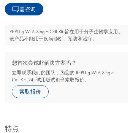
需咨询
REPLI-g WTA Single Cell Kit 旨在用于分子生物学应用。
该产品不能用于疾病诊断、预防和治疗。
想首次尝试此解决方案吗？
立即联系我们的团队，为您的 REPLI-g WTA Single
Cell Kit (24) 试用版试剂盒索取报价。
索取报价
特点