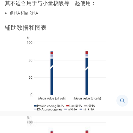
其不适合用于与小量核酸等一起使用：
tRNA和miRNA
辅助数据和图表