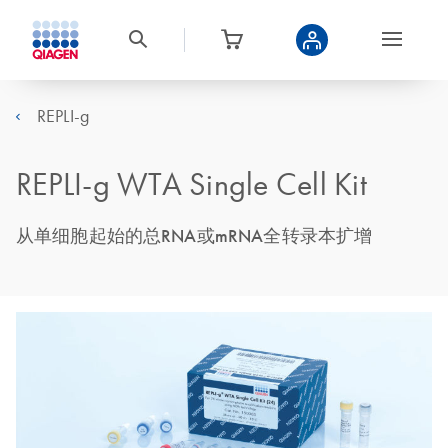
REPLI-g
REPLI-g WTA Single Cell Kit
从单细胞起始的总RNA或mRNA全转录本扩增