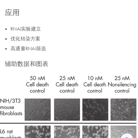
应用
RNAi实验建立
优化转染方案
高通量RNAi筛选
辅助数据和图表