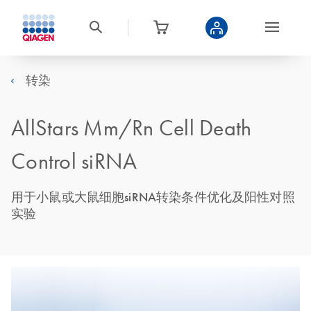
转染
AllStars Mm/Rn Cell Death
Control siRNA
用于小鼠或大鼠细胞siRNA转染条件优化及阳性对照
实验