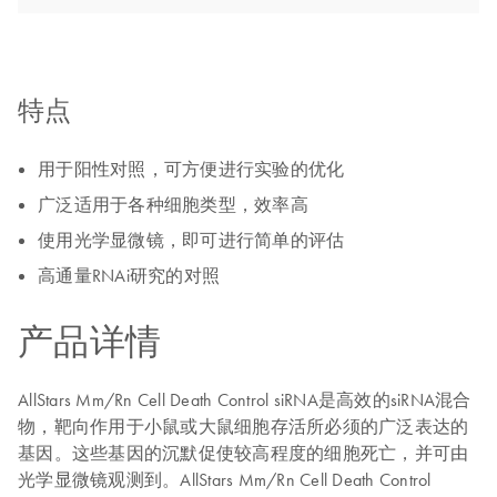
特点
用于阳性对照，可方便进行实验的优化
广泛适用于各种细胞类型，效率高
使用光学显微镜，即可进行简单的评估
高通量RNAi研究的对照
产品详情
AllStars Mm/Rn Cell Death Control siRNA是高效的siRNA混合
物，靶向作用于小鼠或大鼠细胞存活所必须的广泛表达的
基因。这些基因的沉默促使较高程度的细胞死亡，并可由
光学显微镜观测到。AllStars Mm/Rn Cell Death Control