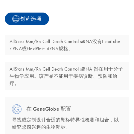
浏览选项
AllStars Mm/Rn Cell Death Control siRNA没有FlexiTube
siRNA或FlexiPlate siRNA规格。
AllStars Mm/Rn Cell Death Control siRNA 旨在用于分子
生物学应用。该产品不能用于疾病诊断、预防和治
疗。
在 GeneGlobe 配置
寻找或定制设计合适的靶标特异性检测和组合，以
研究您感兴趣的生物靶标。