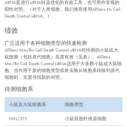
siRNA是进行siRNA转染优化的有效工具，也可用作常规的
阳性对照。（对于人类细胞，我们推荐使用AllStars Hs Cell
Death Control siRNA。）
绩效
广泛适用于各种细胞类型的快速检测
AllStars Mm/Rn Cell Death Control siRNA对待测的小鼠或大
鼠细胞（包括原代细胞）高度有效（见表）。AllStars
Mm/Rn Cell Death Control siRNA适用于大多数小鼠或大鼠细
胞。当作用于新的细胞类型或将实验从细胞系转移到原代
细胞时，无需寻找新的对照。
待测细胞系
小鼠及大鼠细胞系
细胞类型
NIH/3T3
小鼠胚胎纤维原细胞