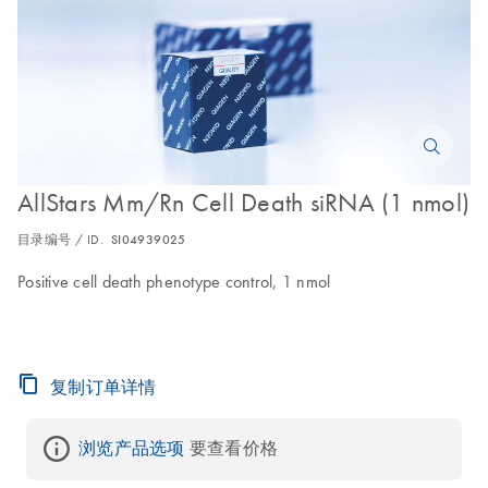
AllStars Mm/Rn Cell Death siRNA (1 nmol)
目录编号 / ID.
SI04939025
Positive cell death phenotype control, 1 nmol
复制订单详情
浏览产品选项
 要查看价格