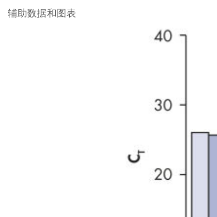
辅助数据和图表