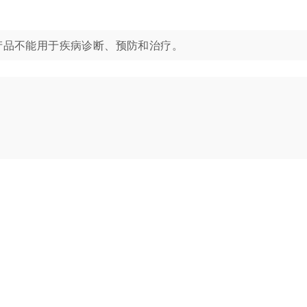
生物学应用。该产品不能用于疾病诊断、预防和治疗。