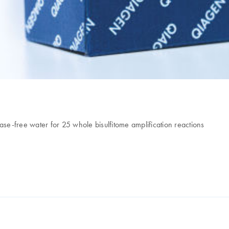
e-free water for 25 whole bisulfitome amplification reactions