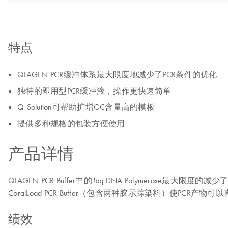
特点
QIAGEN PCR缓冲体系最大限度地减少了PCR条件的优化
独特的即用型PCR缓冲液，操作更快速简单
Q-Solution可帮助扩增GC含量高的模板
提供多种规格的包装方便使用
产品详情
QIAGEN PCR Buffer中的
DNA Polymerase最大限度
Taq
CoralLoad PCR Buffer（包含两种胶示踪染料）使PCR产
绩效