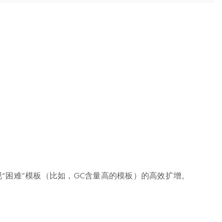
有助于实现“困难”模板（比如，GC含量高的模板）的高效扩增。