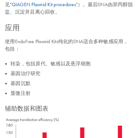
见"
QIAGEN Plasmid Kit procedures
"）。最后DNA由异丙醇脱
盐、沉淀并且离心回收。
应用
使用EndoFree Plasmid Kits纯化的DNA适合多种敏感应用，
包括：
转染，包括原代、敏感以及悬浮细胞
基因治疗研究
基因沉默
显微注射
辅助数据和图表