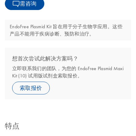
需咨询
EndoFree Plasmid Kit 旨在用于分子生物学应用。这些
产品不能用于疾病诊断、预防和治疗。
想首次尝试此解决方案吗？
立即联系我们的团队，为您的 EndoFree Plasmid Maxi
Kit (10) 试用版试剂盒索取报价。
索取报价
特点