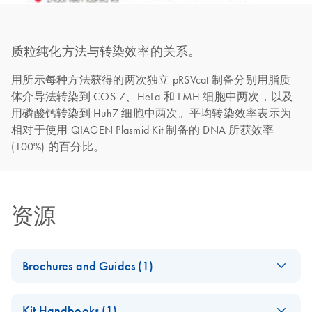
质粒纯化方法与转染效率的关系。
用所示每种方法获得的两次独立 pRSVcat 制备分别用脂质
体介导法转染到 COS-7、HeLa 和 LMH 细胞中两次，以及
用磷酸钙转染到 Huh7 细胞中两次。平均转染效率表示为
相对于使用 QIAGEN Plasmid Kit 制备的 DNA 所获效率
(100%) 的百分比。
资源
Brochures and Guides (1)
EndoFree Kit Go
EN
Download
PDF
(103.6KB)
Kit Handbooks (1)