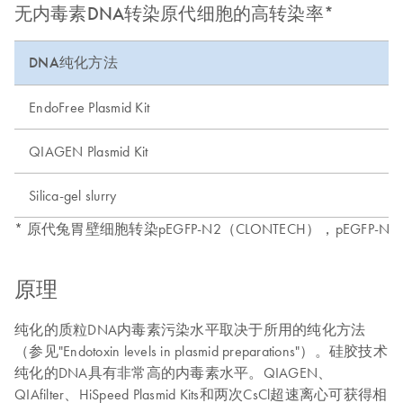
无内毒素DNA转染原代细胞的高转染率*
DNA纯化方法
EndoFree Plasmid Kit
QIAGEN Plasmid Kit
Silica-gel slurry
* 原代兔胃壁细胞转染pEGFP-N2（CLONTECH），pEGFP-N2由所示
原理
纯化的质粒DNA内毒素污染水平取决于所用的纯化方法
（参见"Endotoxin levels in plasmid preparations"）。硅胶技术
纯化的DNA具有非常高的内毒素水平。QIAGEN、
QIAfilter、HiSpeed Plasmid Kits和两次CsCl超速离心可获得相