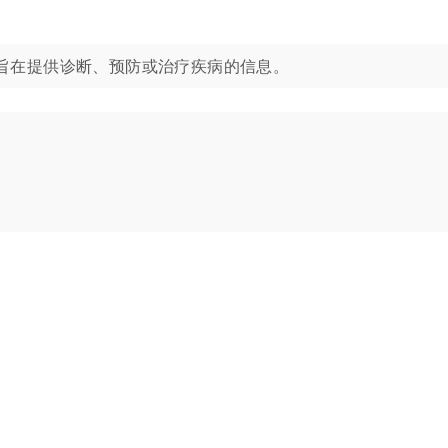
旨在提供诊断、预防或治疗疾病的信息。