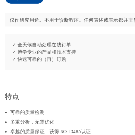
仅作研究用途。不用于诊断程序。任何表述或表示都并非
✓ 全天候自动处理在线订单
✓ 博学专业的产品和技术支持
✓ 快速可靠的（再）订购
特点
可靠的质量检测
多重分析，无需优化
卓越的质量保证，获得ISO 13485认证