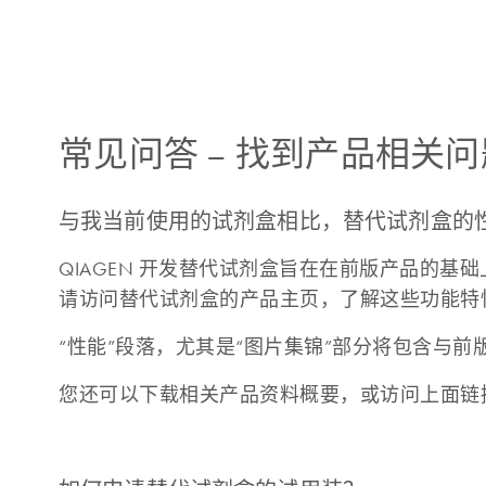
常见问答
–
找到产品相关问
与我当前使用的试剂盒相比，替代试剂盒的
QIAGEN 开发替代试剂盒旨在在前版产品的
请访问替代试剂盒的产品主页，了解这些功能特
“性能”段落，尤其是“图片集锦”部分将包含与前
您还可以下载相关产品资料概要，或访问上面链