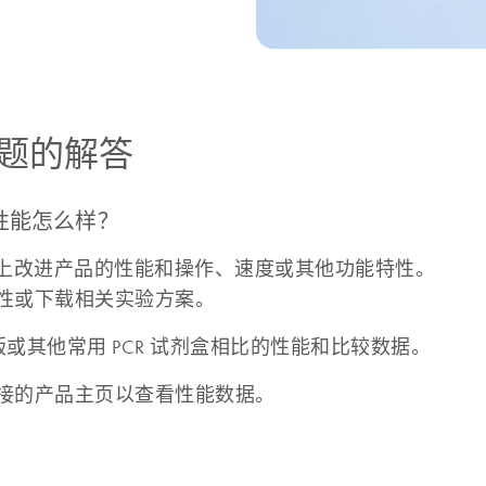
题的解答
性能怎么样？
基础上改进产品的性能和操作、速度或其他功能特性。
性或下载相关实验方案。
版或其他常用 PCR 试剂盒相比的性能和比较数据。
接的产品主页以查看性能数据。