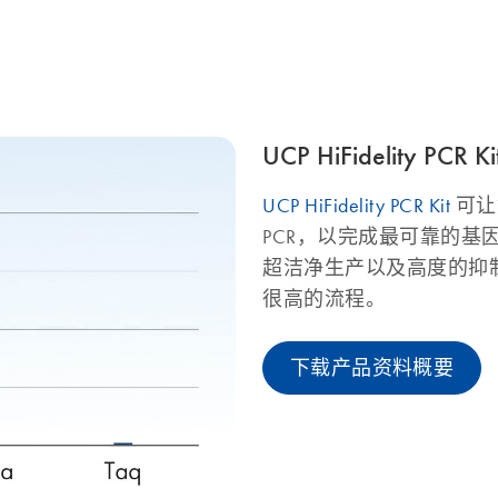
UCP HiFidelity PCR Ki
UCP HiFidelity PCR Kit
可让
PCR，以完成最可靠的
超洁净生产以及高度的抑
很高的流程。
下载产品资料概要