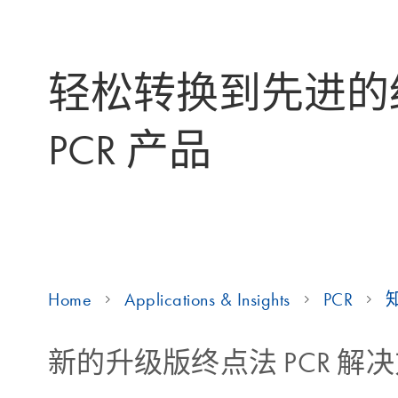
轻松转换到先进的
PCR 产品
Home
Applications & Insights
PCR
新的升级版终点法 PCR 解