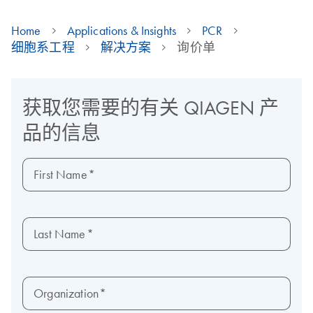
Home
Applications & Insights
PCR
细胞系工程
解决方案
询价单