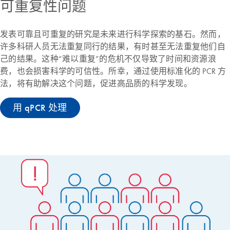
可重复性问题
发表可靠且可重复的研究是未来进行科学探索的基石。然而，
许多科研人员无法重复同行的结果，有时甚至无法重复他们自
己的结果。这种“难以重复”的危机不仅导致了时间和资源浪
费，也会损害科学的可信性。所幸，通过使用标准化的 PCR 方
法，将有助解决这个问题，促进高品质的科学发现。
用 qPCR 处理