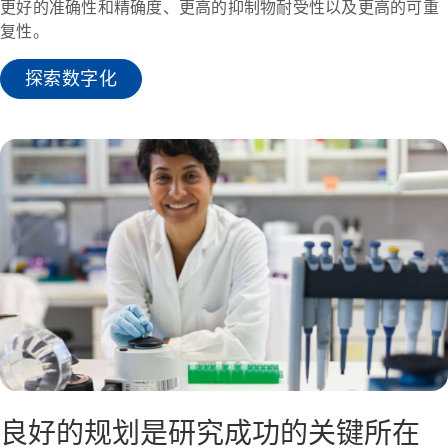
更好的准确性和精确度、更高的抑制物耐受性以及更高的可重
复性。
探索数字化
良好的规划是研究成功的关键所在