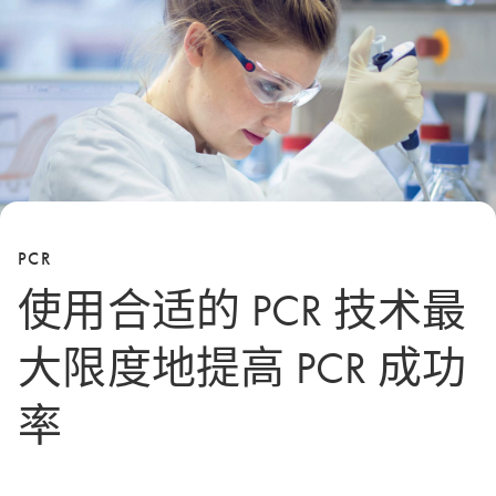
PCR
使用合适的 PCR 技术最
大限度地提高 PCR 成功
率