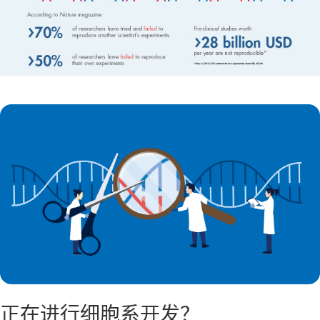
正在进行细胞系开发？