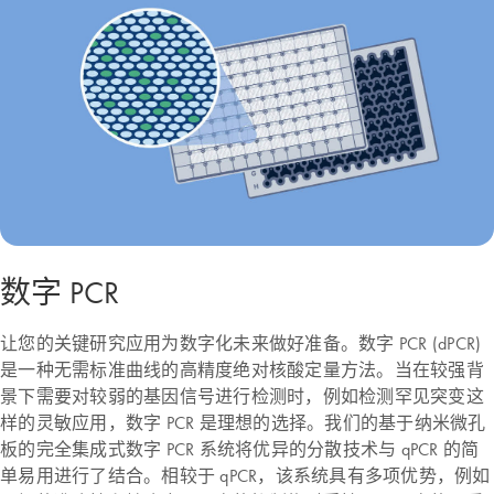
数字 PCR
让您的关键研究应用为数字化未来做好准备。数字 PCR (dPCR)
是一种无需标准曲线的高精度绝对核酸定量方法。当在较强背
景下需要对较弱的基因信号进行检测时，例如检测罕见突变这
样的灵敏应用，数字 PCR 是理想的选择。我们的基于纳米微孔
板的完全集成式数字 PCR 系统将优异的分散技术与 qPCR 的简
单易用进行了结合。相较于 qPCR，该系统具有多项优势，例如