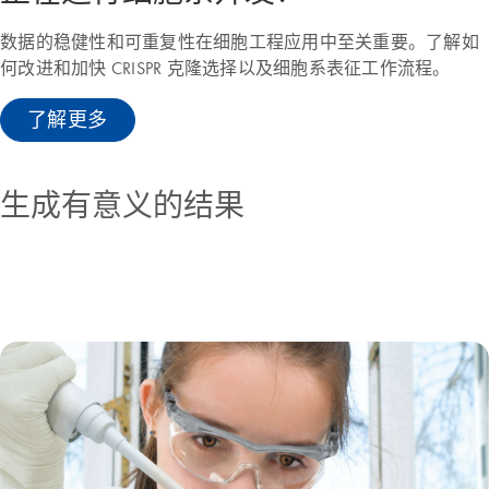
数据的稳健性和可重复性在细胞工程应用中至关重要。了解如
何改进和加快 CRISPR 克隆选择以及细胞系表征工作流程。
了解更多
生成有意义的结果