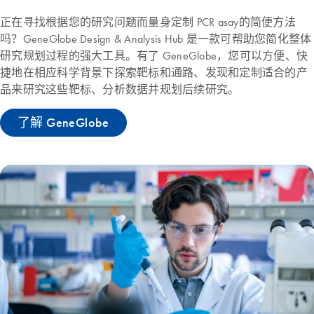
正在寻找根据您的研究问题而量身定制 PCR asay的简便方法
吗？GeneGlobe Design & Analysis Hub 是一款可帮助您简化整体
研究规划过程的强大工具。有了 GeneGlobe，您可以方便、快
捷地在相应科学背景下探索靶标和通路、发现和定制适合的产
品来研究这些靶标、分析数据并规划后续研究。
了解 GeneGlobe