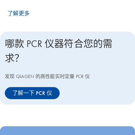
了解更多
哪款 PCR 仪器符合您的需
求？
发现 QIAGEN 的高性能实时定量 PCR 仪
了解一下 PCR 仪