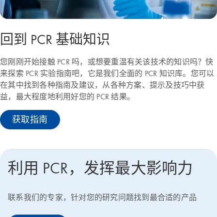
回到 PCR 基础知识
您刚刚开始接触 PCR 吗，或想要重温有关该技术的知识吗？快
来探索 PCR 实验指南吧，它是我们全面的 PCR 知识库。您可以
在其中找到各种指南及建议，从各种方案、提示及技巧中获
益，最大程度地利用好您的 PCR 结果。
获取指南
利用 PCR，发挥最大影响力
联系我们的专家，针对您的研究问题找到最合适的产品