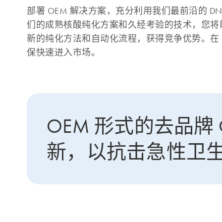
部署 OEM 解决方案，充分利用我们最前沿的 D
们的成熟核酸纯化方案和久经考验的技术，您将
新的纯化方法和自动化流程，获得竞争优势。在 D
保快速进入市场。
OEM 形式的去品牌 
新，以抗击急性卫