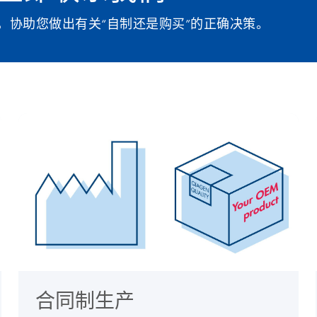
的伙伴，协助您做出有关“自制还是购买”的正确决策。
合同制生产