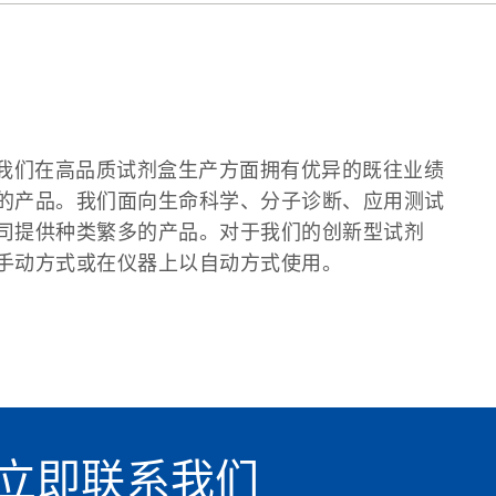
术。我们在高品质试剂盒生产方面拥有优异的既往业绩
的产品。我们面向生命科学、分子诊断、应用测试
司提供种类繁多的产品。对于我们的创新型试剂
手动方式或在仪器上以自动方式使用。
？立即联系我们