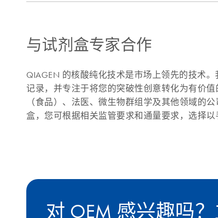
与试剂盒专家合作
QIAGEN 的核酸纯化技术是市场上领先的技
记录，并专注于将您的突破性创意转化为有价值
（食品）、法医、微生物群组学及其他领域的公
盒，您可根据相关监管要求和通量要求，选择以
对 OEM 感兴趣吗