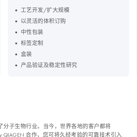
工艺开发/扩大规模
以灵活的体积订购
中性包装
标签定制
盒装
产品验证及稳定性研究
彻底改变了分子生物行业。当今，世界各地的客户都将
by QIAGEN 合作，您可将久经考验的可靠技术引入