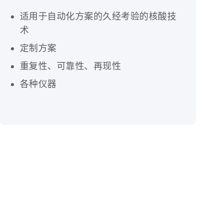
适用于自动化方案的久经考验的核酸技
术
定制方案
重复性、可靠性、再现性
各种仪器