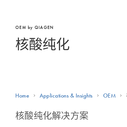
OEM by QIAGEN
核酸纯化
Home
Applications & Insights
OEM
核酸纯化解决方案