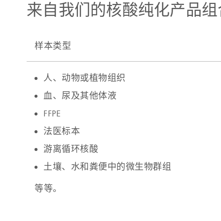
来自我们的核酸纯化产品组