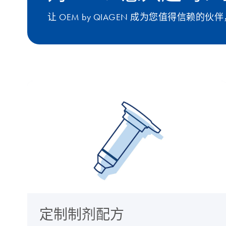
让 OEM by QIAGEN 成为您值得信赖
定制制剂配方