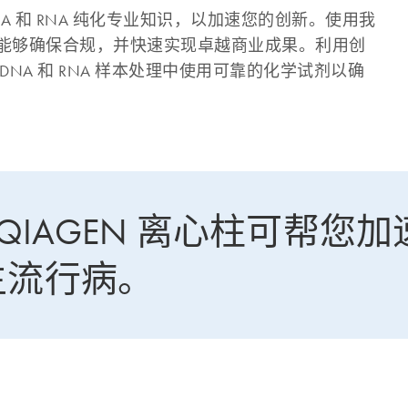
NA 和 RNA 纯化专业知识，以加速您的创新。使用我
能够确保合规，并快速实现卓越商业成果。利用创
NA 和 RNA 样本处理中使用可靠的化学试剂以确
QIAGEN 离心柱可帮您加
生流行病。