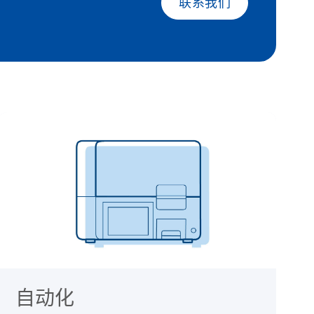
联系我们
自动化