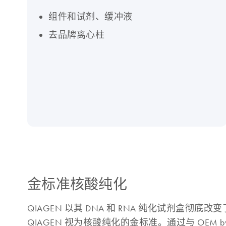
组件和试剂、缓冲液
去品牌离心柱
金标准核酸纯化
QIAGEN 以其 DNA 和 RNA 纯化试剂盒
QIAGEN 视为核酸纯化的金标准。通过与 OEM 