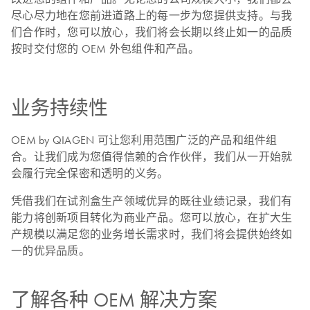
尽心尽力地在您前进道路上的每一步为您提供支持。与我
们合作时，您可以放心，我们将会长期以终止如一的品质
按时交付您的 OEM 外包组件和产品。
业务持续性
OEM by QIAGEN 可让您利用范围广泛的产品和组件组
合。让我们成为您值得信赖的合作伙伴，我们从一开始就
会履行完全保密和透明的义务。
凭借我们在试剂盒生产领域优异的既往业绩记录，我们有
能力将创新项目转化为商业产品。您可以放心，在扩大生
产规模以满足您的业务增长需求时，我们将会提供始终如
一的优异品质。
了解各种 OEM 解决方案