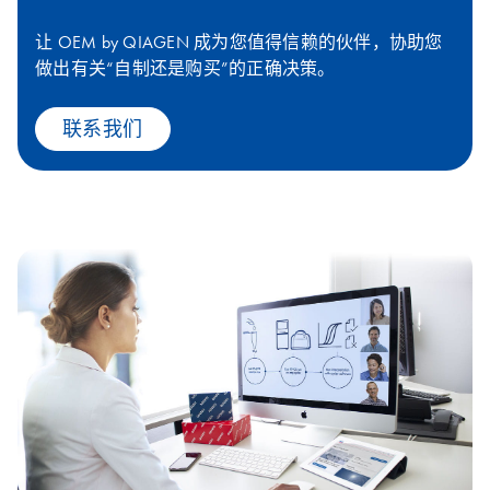
让 OEM by QIAGEN 成为您值得信赖的伙伴，协助您
做出有关“自制还是购买”的正确决策。
联系我们