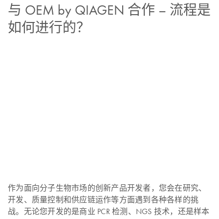
与 OEM by QIAGEN 合作 – 流程是
如何进行的？
作为面向分子生物市场的创新产品开发者，您会在研究、
开发、质量控制和供应链运作等方面遇到各种各样的挑
战。无论您开发的是商业 PCR 检测、NGS 技术，还是样本