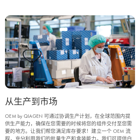
从生产到市场
OEM by QIAGEN 可通过协调生产计划，在全球范围内提
供生产能力，确保在您需要的时候将您的组件交付至您需
要的地方。让我们帮您满足库存要求！建立一个 OEM 流
程，充分利用我们的批量生产和盒装能力。我们可提供白