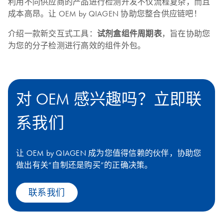
利用不同供应商的产品进行检测开发不仅流程复杂，而且
成本高昂。让 OEM by QIAGEN 协助您整合供应链吧！
介绍一款新交互式工具：
试剂盒组件周期表
，旨在协助您
为您的分子检测进行高效的组件外包。
对 OEM 感兴趣吗？立即联
系我们
让 OEM by QIAGEN 成为您值得信赖的伙伴，协助您
做出有关“自制还是购买”的正确决策。
联系我们