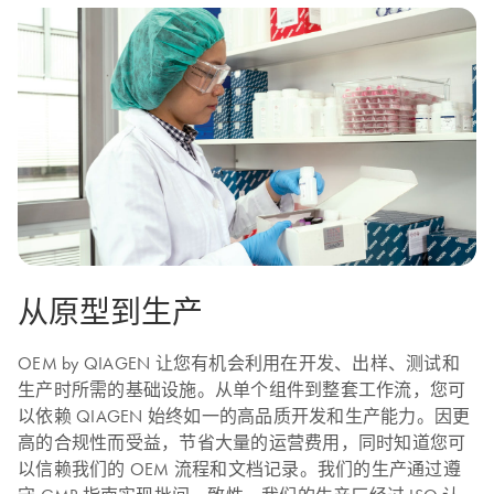
从原型到生产
OEM by QIAGEN 让您有机会利用在开发、出样、测试和
生产时所需的基础设施。从单个组件到整套工作流，您可
以依赖 QIAGEN 始终如一的高品质开发和生产能力。因更
高的合规性而受益，节省大量的运营费用，同时知道您可
以信赖我们的 OEM 流程和文档记录。我们的生产通过遵