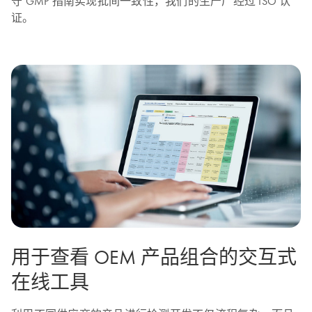
守 GMP 指南实现批间一致性，我们的生产厂经过 ISO 认
证。
用于查看 OEM 产品组合的交互式
在线工具