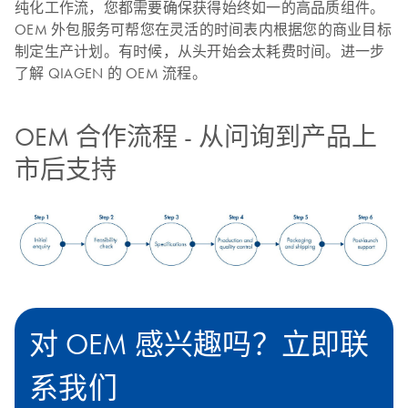
纯化工作流，您都需要确保获得始终如一的高品质组件。
OEM 外包服务可帮您在灵活的时间表内根据您的商业目标
制定生产计划。有时候，从头开始会太耗费时间。进一步
了解 QIAGEN 的 OEM 流程。
OEM 合作流程 - 从问询到产品上
市后支持
对 OEM 感兴趣吗？立即联
系我们