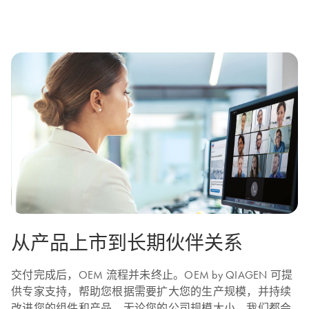
从产品上市到长期伙伴关系
交付完成后，OEM 流程并未终止。OEM by QIAGEN 可提
供专家支持，帮助您根据需要扩大您的生产规模，并持续
改进您的组件和产品。无论您的公司规模大小，我们都会