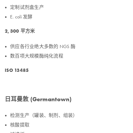
定制试剂盒生产
E. coli 发酵
2,300 平方米
供应各行业绝大多数的 NGS 酶
数百项大规模酶纯化流程
ISO 13485
日耳曼敦 (Germantown)
检测生产（罐装、制剂、组装）
核酸提取