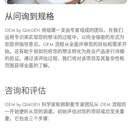
从问询到规格
OEM by QIAGEN 将组建一支由专家组成的团队，在我们
运用专识来实现您的想法的过程中，以完全保密的形式为
您提供指导意见。OEM 流程从全面评审您的目标和需求开
始。这有助于就如何将您的想法转化为商业产品进行详细
的验证。通过该评估过程，我们将对该项目及其复杂性和
范围获得全面的了解。
咨询和评估
OEM by QIAGEN 科学家和跨职能专家团队从 OEM 流程的
一开始便听从您的调遣。初始评估对您的项目成功至关重
要。它包含三个步骤：