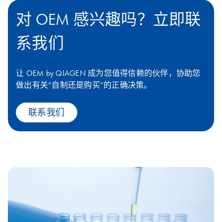
对 OEM 感兴趣吗？立即联
系我们
让 OEM by QIAGEN 成为您值得信赖的伙伴，协助您
做出有关“自制还是购买”的正确决策。
联系我们