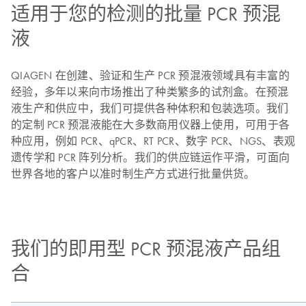
适用于您的检测的批量 PCR 预混
液
QIAGEN 在创建、验证和生产 PCR 预混液领域具有丰富的
经验，多年以来向市场推出了种类繁多的试剂盒。在预混
液生产和供应中，我们可提供各种体积和包装选项。我们
的定制 PCR 预混液能在大多数商用仪器上使用，可用于各
种应用，例如 PCR、qPCR、RT PCR、数字 PCR、NGS、表观
遗传学和 PCR 阵列分析。我们的供应链运作平滑，可面向
世界各地的客户以准时制生产方式进行批量供货。
我们的即用型 PCR 预混液产品组
合