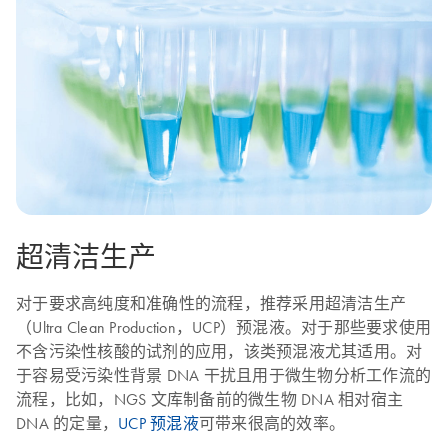
超清洁生产
对于要求高纯度和准确性的流程，推荐采用超清洁生产
（Ultra Clean Production，UCP）预混液。对于那些要求使用
不含污染性核酸的试剂的应用，该类预混液尤其适用。对
于容易受污染性背景 DNA 干扰且用于微生物分析工作流的
流程，比如，NGS 文库制备前的微生物 DNA 相对宿主
DNA 的定量，
UCP 预混液
可带来很高的效率。