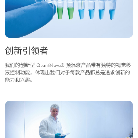
创新引领者
我们的创新型 QuantiNova® 预混液产品带有独特的视觉移
液控制功能，体现出我们对于每款产品都总是追求创新的
能力和兴趣。