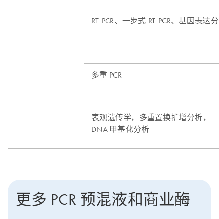
更多 PCR 预混液和商业酶