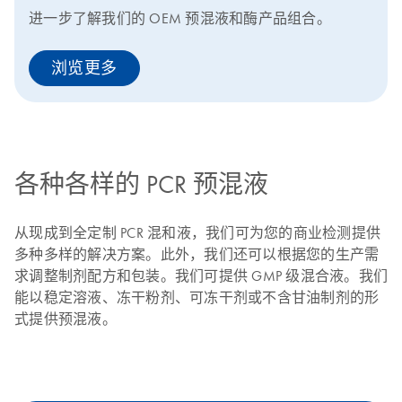
进一步了解我们的 OEM 预混液和酶产品组合。
浏览更多
各种各样的 PCR 预混液
从现成到全定制 PCR 混和液，我们可为您的商业检测提供
多种多样的解决方案。此外，我们还可以根据您的生产需
求调整制剂配方和包装。我们可提供 GMP 级混合液。我们
能以稳定溶液、冻干粉剂、可冻干剂或不含甘油制剂的形
式提供预混液。