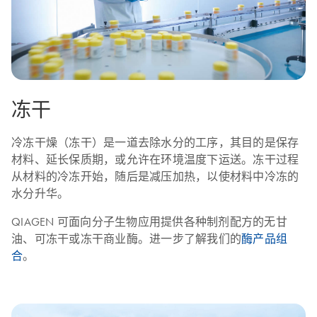
冻干
冷冻干燥（冻干）是一道去除水分的工序，其目的是保存
材料、延长保质期，或允许在环境温度下运送。冻干过程
从材料的冷冻开始，随后是减压加热，以使材料中冷冻的
水分升华。
QIAGEN 可面向分子生物应用提供各种制剂配方的无甘
油、可冻干或冻干商业酶。进一步了解我们的
酶产品组
合
。