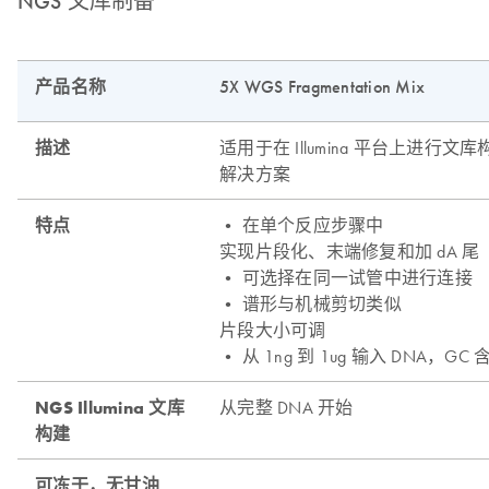
NGS 文库制备