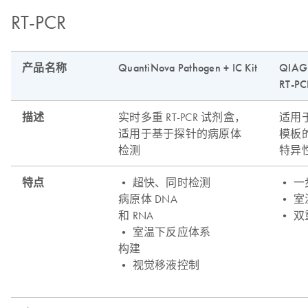
RT-PCR