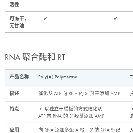
RNA 聚合酶和 RT