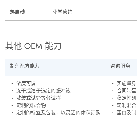
其他 OEM 能力