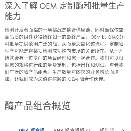
深入了解 OEM 定制酶和批量生产
能力
检测开发者面临的一项挑战是整合供应链，同时确保依靠
高品质的组件获得始终如一的最终产品。OEM by QIAGEN
可批量提供范围广泛的酶，从而帮您简化该流程。定制酶
生产可能是将某项检测成功推向市场的关键所在。从一开
始就会有一位专门的项目经理和您一起合作。我们可以根
据您的规格进行酶的量身定制，包括出样和测试。查看我
们广泛的酶产品组合。生产数量可随您的业务增长而增
加。让我们成为您值得信赖的 OEM 酶合作伙伴。
酶产品组合概览