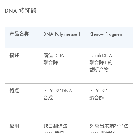
DNA 修饰酶