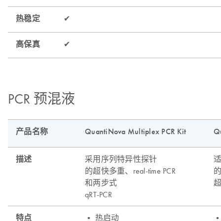
PCR 预混液