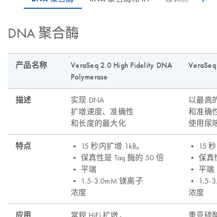
DNA 聚合酶