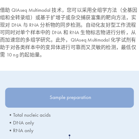
借助 QIAseq Multimodal 技术，您可以采用全组学方法（全基因
组和全转录组）或基于扩增子或杂交捕获富集的靶向方法，实
现对 DNA 与 RNA 分析物的同步检测。自动化友好型工作流程
可同时对单个样本中的 DNA 和 RNA 生物标志物进行分析，从
而加速您的多组学研究。此外，QIAseq Multimodal 化学试剂有
助于对各类样本中的变异体进行可靠而又灵敏的检测，最低仅
需 10 ng 的起始量。
Sample preparation
•Total nucleic acids
•DNA only
•RNA only