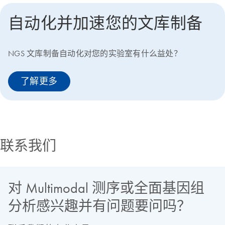
自动化并加速您的文库制备
NGS 文库制备自动化对您的实验室有什么益处？
了解更多
联系我们