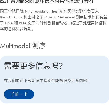
应用 Multimodal 测序技术对实体瘤进行分析
国王学院医院 NHS Foundation Trust 精准医学实验室负责人
Barnaby Clark 博士讨论了 QIAseq Multimodal 测序技术如何有益
于 DNA 和 RNA 文库同时制备和自动化，缩短了处理实体瘤样
本的总体实验周期。
Multimodal 测序
需要更多信息吗？
在我们的可下载资源中探索性能数据及更多内容！
了解一下