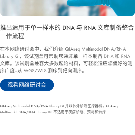
推出适用于单一样本的 DNA 与 RNA 文库制备整合
工作流程
在本网络研讨会中，我们介绍 QIAseq Multimodal DNA/RNA
Library Kit，该试剂盒可帮助您通过单一样本制备 DNA 和 RNA
文库。该试剂盒兼容大多数起始材料，可轻松适应您偏好的测
序广度–从 WGS/WTS 测序到靶向测序。
观看网络研讨会
QIAseq Multimodal DNA/RNA LibraryKit 并非体外诊断医疗器械。QIAseq
Multimodal DNA/RNA Library Kit 不适用于疾病诊断、预防和治疗