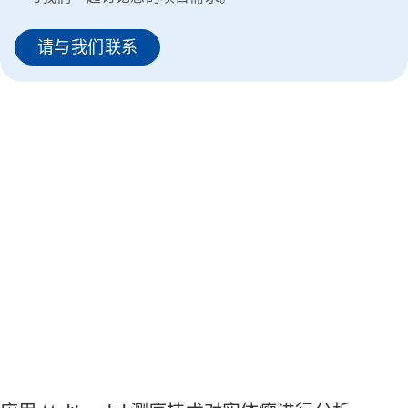
请与我们联系