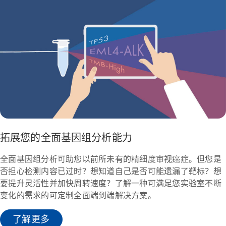
拓展您的全面基因组分析能力
全面基因组分析可助您以前所未有的精细度审视癌症。但您是
否担心检测内容已过时？想知道自己是否可能遗漏了靶标？想
要提升灵活性并加快周转速度？了解一种可满足您实验室不断
变化的需求的可定制全面端到端解决方案。
了解更多