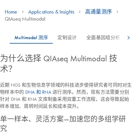
Home
Applications & Insights
高通量测序
QIAseq Multimodal
为什么选择 QIAseq Multimodal 技
术？
近期 NGS 和生物信息学领域的科技进步使得研究者可同时对生
物样本中的
DNA 和 RNA
进行测序。然而，现有方法需要分别
针对 DNA 和 RNA 文库制备采用双重工作流程，这会导致起始
样本增加、周转时间延长和成本提升。
单一样本、灵活方案—加速您的多组学研
究