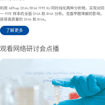
利用 AllPrep DNA/RNA FFPE Kit 同时纯化两种分析物，实现对同
一 FFPE 样本的全面 DNA 和 RNA 分析。克服甲醛降解的影响，
获得高质量的 DNA 和 RNA。
了解更多
观看网络研讨会点播