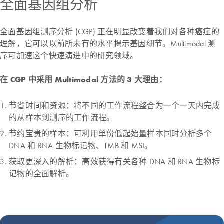
全面基因组分析
全面基因组测序分析 (CGP) 正在明显改变着我们对各种癌症的
理解，它可以以前所未有的水平揭示基因细节。Multimodal 测
序可加速这个快速演进中的研究领域。
在 CGP 中采用 Multimodal 方法的 3 大理由：
节省时间和资源：将不同的工作流程整合为一个一天内完成
的从样本到测序的工作流程。
节约宝贵的样本：可利用单份低起始量样本同时分析多个
DNA 和 RNA 生物标记物、TMB 和 MSI。
获取更深入的解析：高效获得有关各种 DNA 和 RNA 生物标
记物的全面解析。