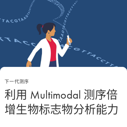
下一代测序
利用 Multimodal 测序倍
增生物标志物分析能力