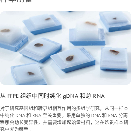
从 FFPE 组织中同时纯化 gDNA 和总 RNA
对于研究基因组和转录组相互作用的多组学研究，从同一样本
中纯化 DNA 和 RNA 至关重要。采用单独的 DNA 和 RNA 分离
程序会助长变异性，并需要增加起始量材料，这在珍贵样本研
究中尤为棘手。