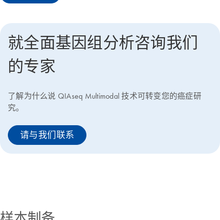
就全面基因组分析咨询我们
的专家
了解为什么说 QIAseq Multimodal 技术可转变您的癌症研
究。
请与我们联系
样本制备