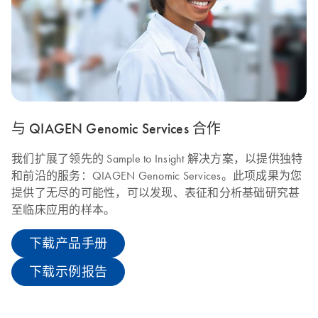
与 QIAGEN Genomic Services 合作
我们扩展了领先的 Sample to Insight 解决方案，以提供独特
和前沿的服务：QIAGEN Genomic Services。此项成果为您
提供了无尽的可能性，可以发现、表征和分析基础研究甚
至临床应用的样本。
下载产品手册
下载示例报告