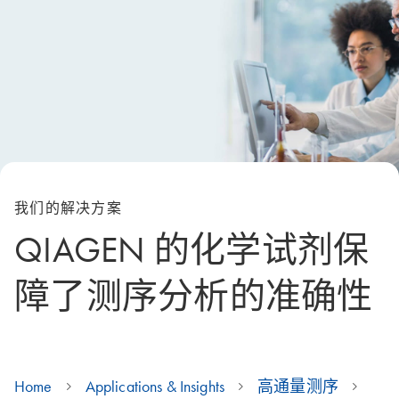
我们的解决方案
QIAGEN 的化学试剂保
障了测序分析的准确性
Home
Applications & Insights
高通量测序