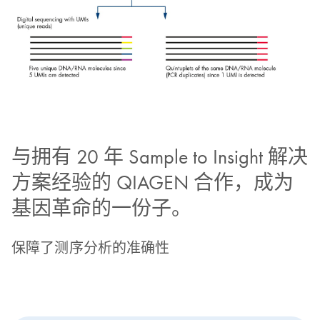
与拥有 20 年 Sample to Insight 解决
方案经验的 QIAGEN 合作，成为
基因革命的一份子。
保障了测序分析的准确性