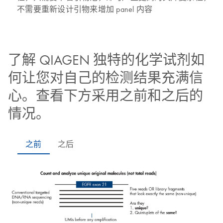
不需要重新设计引物来增加 panel 内容
了解 QIAGEN 独特的化学试剂如
何让您对自己的检测结果充满信
心。查看下方采用之前和之后的
情况。