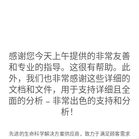
感谢您今天上午提供的非常友善
和专业的指导。这很有帮助。此
外，我们也非常感谢这些详细的
文档和文件，用于支持详细且全
面的分析 – 非常出色的支持和分
析！
先进的生命科学解决方案供应商，致力于满足顾客需求