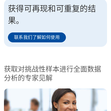
获得可再现和可重复的结
果。
联系我们了解如何使用
获取对挑战性样本进行全面数据
分析的专家见解