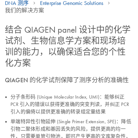
DNA 测序
Enterprise Genomic Solutions
我们的解决方案
结合 QIAGEN panel 设计中的化学
试剂、生物信息学方案和现场培
训的能力，以确保适合您的个性
化方案
QIAGEN 的化学试剂保障了测序分析的准确性
分子条形码 (Unique Molecular Index, UMI)：能够纠正
PCR 引入的错误以获得更准确的突变判读，并纠正 PCR
引入的偏倚以提供更准确的转录组定量结果
单端特异性引物延伸 (Single Primer Extension, SPE)：降低
引物二聚体形成和基因丢失的风险，提供更高的均一
性，只需要单管引物池，即可产生更高的文库复杂性，