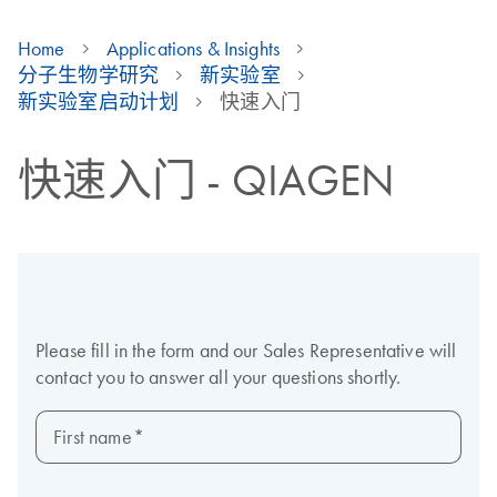
Home
Applications & Insights
分子生物学研究
新实验室
新实验室启动计划
快速入门
快速入门 - QIAGEN