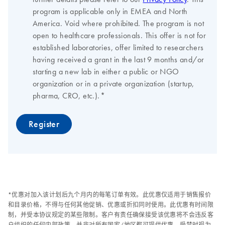
*优惠对加入该计划后九个月内的每笔订单有效。此优惠仅适用于销售报价
和目录价格，不得与任何其他促销、优惠或折扣同时使用。此优惠有时间限
制，并受本协议规定的某些限制。客户有责任确保接受该优惠将不会违反客
户组织的任何内部政策。并非对所有国家/地区都可提供优惠。受禁时视为