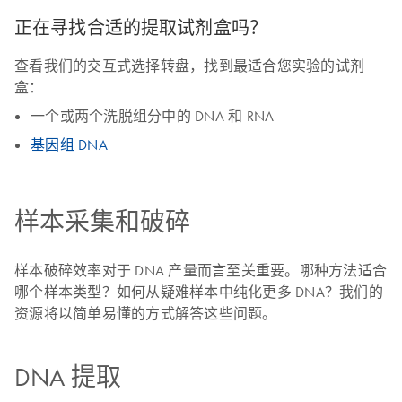
正在寻找合适的提取试剂盒吗？
查看我们的交互式选择转盘，找到最适合您实验的试剂
盒：
一个或两个洗脱组分中的 DNA 和 RNA
基因组 DNA
样本采集和破碎
样本破碎效率对于 DNA 产量而言至关重要。哪种方法适合
哪个样本类型？如何从疑难样本中纯化更多 DNA？我们的
资源将以简单易懂的方式解答这些问题。
DNA 提取