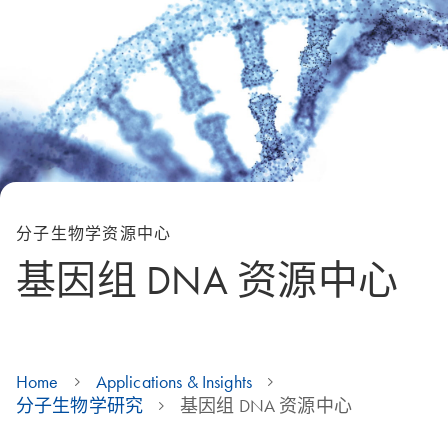
分子生物学资源中心
基因组 DNA 资源中心
Home
Applications & Insights
分子生物学研究
基因组 DNA 资源中心