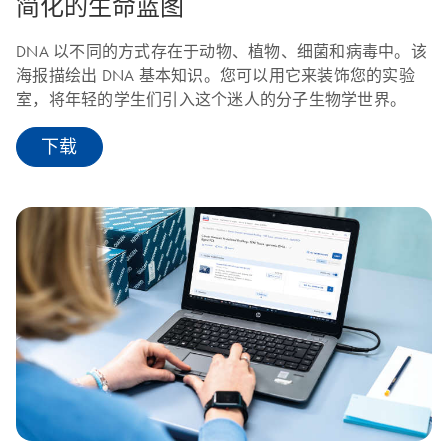
简化的生命蓝图
DNA 以不同的方式存在于动物、植物、细菌和病毒中。该
海报描绘出 DNA 基本知识。您可以用它来装饰您的实验
室，将年轻的学生们引入这个迷人的分子生物学世界。
下载