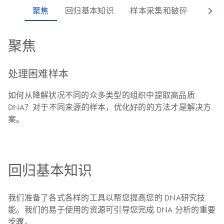
聚焦
处理困难样本
如何从降解状况不同的众多类型的组织中提取高品质
DNA？对于不同来源的样本，优化好的的方法才是解决方
案。
回归基本知识
我们准备了各式各样的工具以帮您提高您的 DNA研究技
能。我们的易于使用的资源可引导您完成 DNA 分析的重要
步骤。