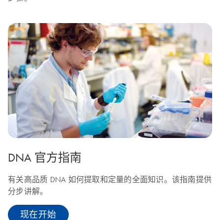
DNA 官方指南
有关高品质 DNA 如何提取和定量的全面知识。该指南提供
分步讲解。
现在开始