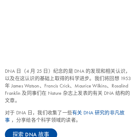
DNA 日（4 月 25 日）纪念的是 DNA 的发现和相关认识，
以及在这认识的基础上取得的科学进步。我们将回想 1953
年 James Watson、Francis Crick、Maurice Wilkins、Rosalind
Franklin 及同事们在 Nature 杂志上发表的有关 DNA 结构的
文章。
对于 DNA 日，我们收集了一些
有关 DNA 研究的非凡故
事
，分享给各个科学领域的读者。
探索 DNA 故事