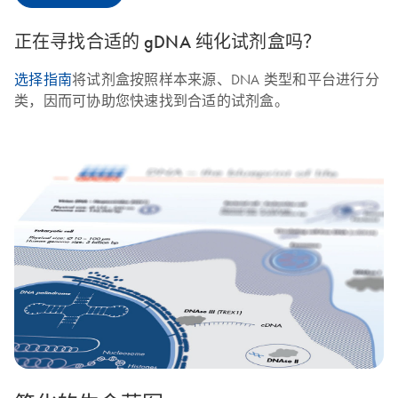
正在寻找合适的 gDNA 纯化试剂盒吗？
选择指南
将试剂盒按照样本来源、DNA 类型和平台进行分
类，因而可协助您快速找到合适的试剂盒。