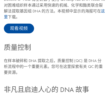
对困难组织样本通过采用快速的机械、化学和酶类联合裂
解法提取基因组 DNA 的方法。本视频中显示的海报可在
这
里
下载。
观看视频
质量控制
在样本破碎和 DNA 提取之后，质量控制 (QC) 是 DNA 分
析流程中的一个重要元素。您可在这里探索有关 QC 的重
要资源。
非凡且启迪人心的 DNA 故事