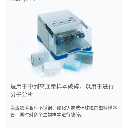
适用于中到高通量样本破碎，以用于进行
分子分析
高速震荡含有不锈钢、碳化钨或玻璃珠粒的塑料样本
管，同时对多个生物样本进行破碎。