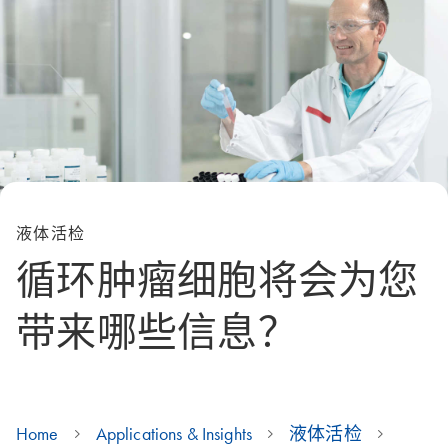
液体活检
循环肿瘤细胞将会为您
带来哪些信息？
Home
Applications & Insights
液体活检