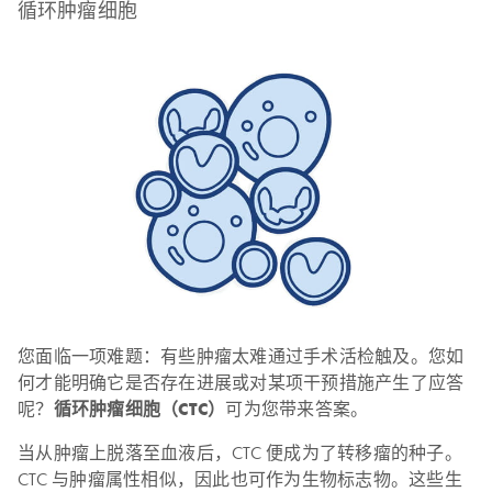
循环肿瘤细胞
您面临一项难题：有些肿瘤太难通过手术活检触及。您如
何才能明确它是否存在进展或对某项干预措施产生了应答
呢？
循环肿瘤细胞（CTC）
可为您带来答案。
当从肿瘤上脱落至血液后，CTC 便成为了转移瘤的种子。
CTC 与肿瘤属性相似，因此也可作为生物标志物。这些生