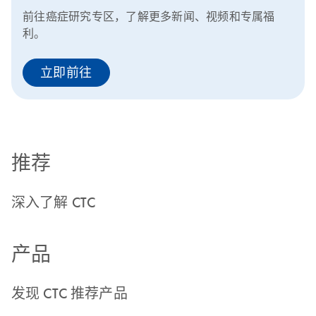
前往癌症研究专区，了解更多新闻、视频和专属福
利。
立即前往
推荐
深入了解 CTC
产品
发现 CTC 推荐产品