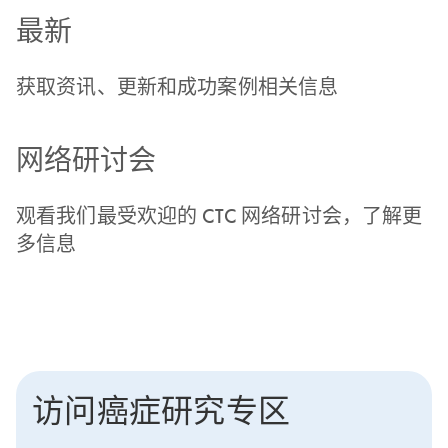
最新
获取资讯、更新和成功案例相关信息
网络研讨会
观看我们最受欢迎的 CTC 网络研讨会，了解更
多信息
访问癌症研究专区