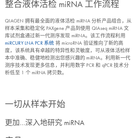
整合液体活检 miRNA 工作流程
QIAGEN 拥有最全面的液体活检 miRNA 分析产品组合，从
样本采集和稳定化 PAXgene 产品到使用 QIAseq miRNA 文
库试剂盒通过新一代测序发现 miRNA。该工作流程利用
miRCURY LNA PCR 系统
将 microRNA 验证推向了新的高
度，该系统具有卓越的特异性和灵敏度，可从液体活检样
本中准确、稳健地检测出您感兴趣的 miRNA。利用新一代
测序技术发现更多信息，并利用数字 PCR 和 qPCR 技术分
析低至 1 个 miRNA 拷贝数。
一切从样本开始
更加…深入地研究 miRNA