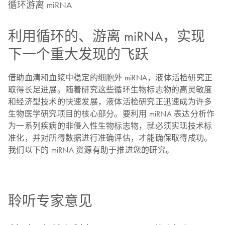
循环游离 miRNA
利用循环的、游离 miRNA，实现
下一个重大发现的飞跃
借助血清和血浆中稳定的细胞外 miRNA，液体活检研究正
取得长足进展。随着研究这些循环生物标志物的高灵敏度
和经济型技术的快速发展，液体活检研究正迅速成为许多
生物医学研究项目的核心部分。要利用 miRNA 表达分析作
为一系列疾病的非侵入性生物标志物，就必须实现技术标
准化，并对所得数据进行准确评估，才能确保取得成功。
我们以下的 miRNA 资源有助于推进您的研究。
聆听专家意见