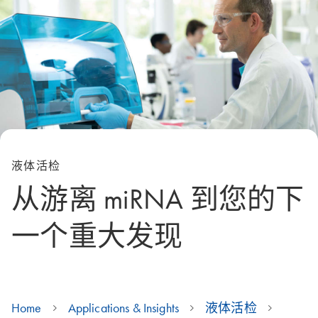
液体活检
从游离 miRNA 到您的下
一个重大发现
Home
Applications & Insights
液体活检