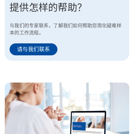
提供怎样的帮助？
与我们的专家联系，了解我们如何帮助您简化疑难样
本的工作流程。
请与我们联系