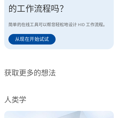
的工作流程吗？
简单的在线工具可以帮您轻松地设计 HID 工作流程。
从现在开始试试
获取更多的想法
人类学