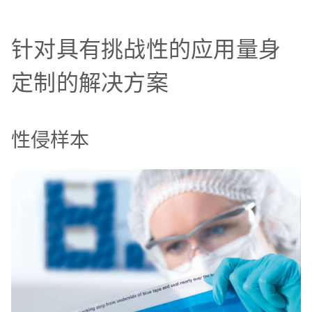
针对具有挑战性的应用量身
定制的解决方案
性侵样本