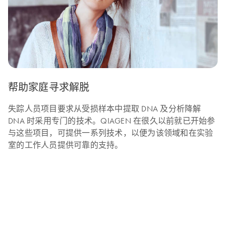
帮助家庭寻求解脱
失踪人员项目要求从受损样本中提取 DNA 及分析降解
DNA 时采用专门的技术。QIAGEN 在很久以前就已开始参
与这些项目，可提供一系列技术，以便为该领域和在实验
室的工作人员提供可靠的支持。