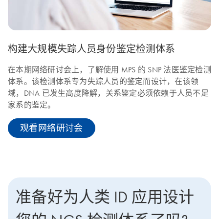
构建大规模失踪人员身份鉴定检测体系
在本期网络研讨会上，了解使用 MPS 的 SNP 法医鉴定检测
体系。该检测体系专为失踪人员的鉴定而设计，在该领
域，DNA 已发生高度降解，关系鉴定必须依赖于人员不足
家系的鉴定。
观看网络研讨会
准备好为人类 ID 应用设计