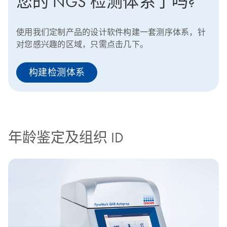
您的 NGS 检测体系了吗?
使用我们定制产品的设计软件构建一套测序体系，针
对您感兴趣的区域，只需点击几下。
构建检测体系
年龄鉴定及组织 ID