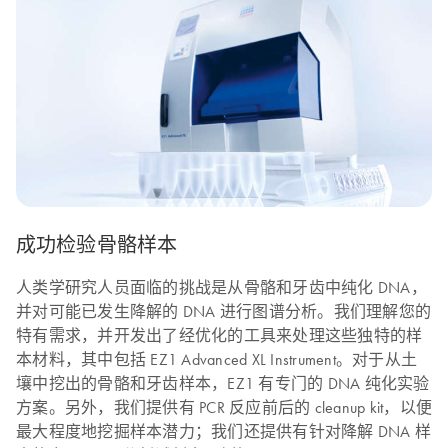
成功检验骨骼样本
人类学研究人员面临的挑战是从骨骼和牙齿中纯化 DNA，
并对可能已发生降解的 DNA 进行图谱分析。我们理解您的
特有需求，并开发出了经优化的工具来处理这些独特的样
本材料，其中包括 EZ1 Advanced XL Instrument。对于从土
壤中挖出的骨骼和牙齿样本，EZ1 有专门的 DNA 纯化实验
方案。另外，我们提供有 PCR 反应前后的 cleanup kit，以便
最大程度地挖掘样本潜力；我们还提供有针对降解 DNA 样