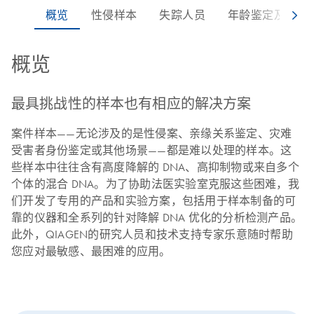
概览
最具挑战性的样本也有相应的解决方案
案件样本——无论涉及的是性侵案、亲缘关系鉴定、灾难
受害者身份鉴定或其他场景——都是难以处理的样本。这
些样本中往往含有高度降解的 DNA、高抑制物或来自多个
个体的混合 DNA。为了协助法医实验室克服这些困难，我
们开发了专用的产品和实验方案，包括用于样本制备的可
靠的仪器和全系列的针对降解 DNA 优化的分析检测产品。
此外，QIAGEN的研究人员和技术支持专家乐意随时帮助
您应对最敏感、最困难的应用。