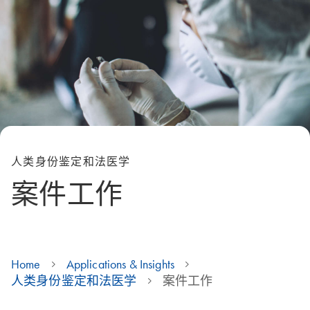
人类身份鉴定和法医学
案件工作
Home
Applications & Insights
人类身份鉴定和法医学
案件工作