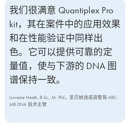
我们很满意 Quantiplex Pro
kit，其在案件中的应用效果
和在性能验证中同样出
色。它可以提供可靠的定
量值，使与下游的 DNA 图
谱保持一致。
Lorraine Heath, B.Sc., M. Phil，圣贝纳迪诺县警局 ABC-
MB DNA 技术主管