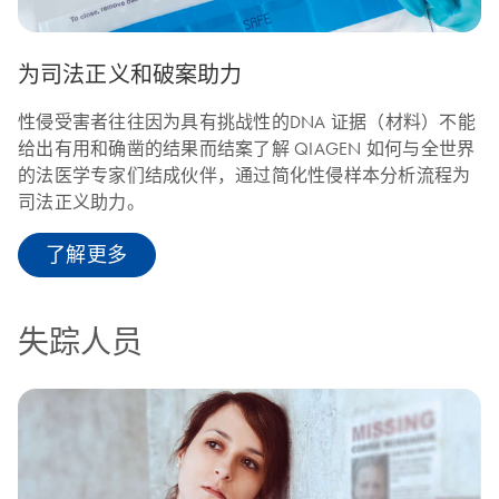
为司法正义和破案助力
性侵受害者往往因为具有挑战性的DNA 证据（材料）不能
给出有用和确凿的结果而结案了解 QIAGEN 如何与全世界
的法医学专家们结成伙伴，通过简化性侵样本分析流程为
司法正义助力。
了解更多
失踪人员