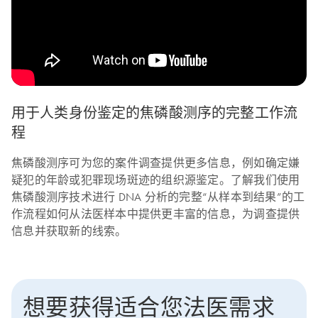
用于人类身份鉴定的焦磷酸测序的完整工作流
程
焦磷酸测序可为您的案件调查提供更多信息，例如确定嫌
疑犯的年龄或犯罪现场斑迹的组织源鉴定。了解我们使用
焦磷酸测序技术进行 DNA 分析的完整“从样本到结果”的工
作流程如何从法医样本中提供更丰富的信息，为调查提供
信息并获取新的线索。
想要获得适合您法医需求