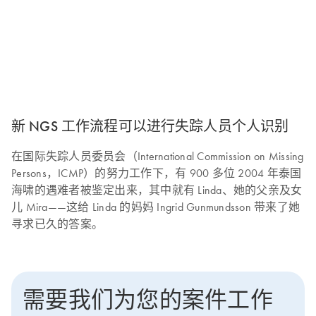
新 NGS 工作流程可以进行失踪人员个人识别
在国际失踪人员委员会（International Commission on Missing
Persons，ICMP）的努力工作下，有 900 多位 2004 年泰国
海啸的遇难者被鉴定出来，其中就有 Linda、她的父亲及女
儿 Mira——这给 Linda 的妈妈 Ingrid Gunmundsson 带来了她
寻求已久的答案。
需要我们为您的案件工作