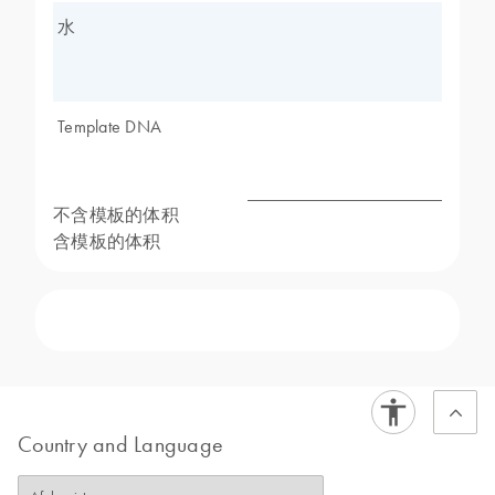
水
Template DNA
不含模板的体积
含模板的体积
Country and Language