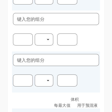
键入您的组分
键入您的组分
体积
每最大值
用于预混液