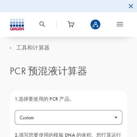
工具和计算器
PCR 预混液计算器
1.选择要使用的 PCR 产品。
Custom
2.填写您要使用的模板 DNA 的体积、您打算运行