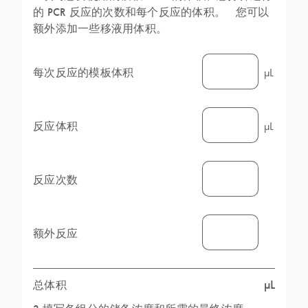
的 PCR 反应的次数和每个反应的体积。 您可以
额外添加一些移液用体积。
每次反应的模板体积
µL
反应体积
µL
反应次数
额外反应
µL
总体积