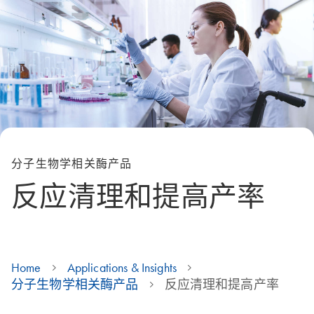
分子生物学相关酶产品
反应清理和提高产率
Home
Applications & Insights
分子生物学相关酶产品
反应清理和提高产率