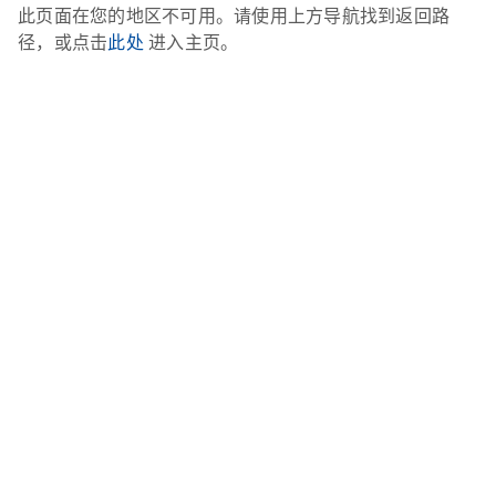
此页面在您的地区不可用。请使用上方导航找到返回路
径，或点击
此处
进入主页。