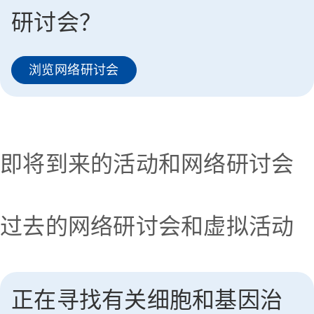
研讨会？
浏览网络研讨会
即将到来的活动和网络研讨会
过去的网络研讨会和虚拟活动
正在寻找有关细胞和基因治