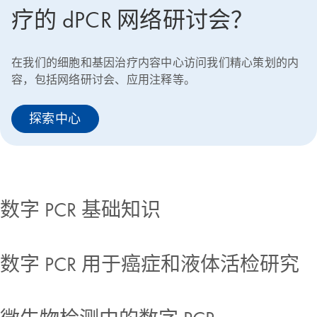
疗的 dPCR 网络研讨会？
在我们的细胞和基因治疗内容中心访问我们精心策划的内
容，包括网络研讨会、应用注释等。
探索中心
数字 PCR 基础知识
数字 PCR 用于癌症和液体活检研究