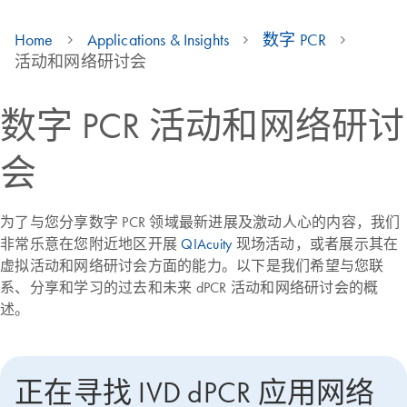
Home
Applications & Insights
数字 PCR
活动和网络研讨会
数字 PCR 活动和网络研讨
会
为了与您分享数字 PCR 领域最新进展及激动人心的内容，我们
非常乐意在您附近地区开展
QIAcuity
现场活动，或者展示其在
虚拟活动和网络研讨会方面的能力。以下是我们希望与您联
系、分享和学习的过去和未来 dPCR 活动和网络研讨会的概
述。
正在寻找 IVD dPCR 应用网络