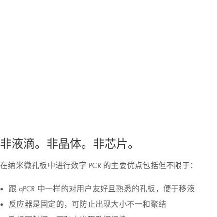
非液滴。非晶体。非芯片。
在纳米微孔板中进行数字 PCR 的主要优点包括但不限于：
跟 qPCR 中一样的对用户友好且熟悉的孔板，便于移液
反应器是固定的，可防止出现大小不一和聚结