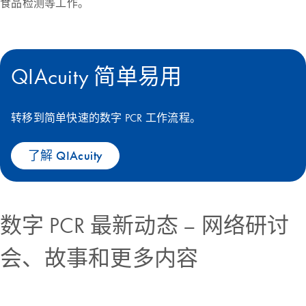
食品检测等工作。
QIAcuity 简单易用
转移到简单快速的数字 PCR 工作流程。
了解 QIAcuity
数字 PCR 最新动态 – 网络研讨
会、故事和更多内容