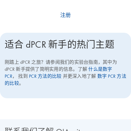
注册
适合 dPCR 新手的热门主题
刚踏上 dPCR 之旅？请参阅我们的实验台指南，其中为
dPCR 新手提供了简明实用的信息。了解
什么是数字
PCR
， 找到
PCR 方法的比较
并更深入地了解
数字 PCR 方法
的比较
。