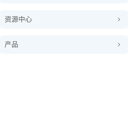
资源中心
产品