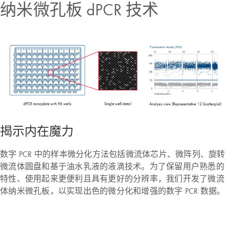
纳米微孔板 dPCR 技术
揭示内在魔力
数字 PCR 中的样本微分化方法包括微流体芯片、微阵列、旋转
微流体圆盘和基于油水乳液的液滴技术。为了保留用户熟悉的
特性、使用起来更便利且具有更好的分辨率，我们开发了微流
体纳米微孔板，以实现出色的微分化和增强的数字 PCR 数据。