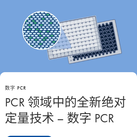
数字 PCR
PCR 领域中的全新绝对
定量技术 – 数字 PCR